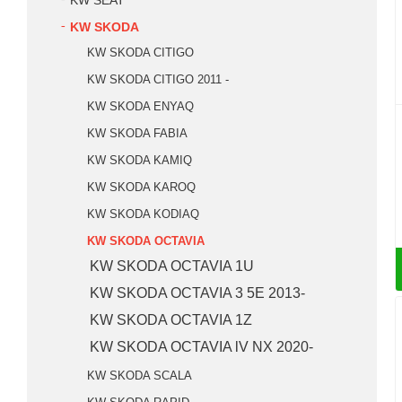
KW SEAT
KW SKODA
KW SKODA CITIGO
KW SKODA CITIGO 2011 -
KW SKODA ENYAQ
KW SKODA FABIA
KW SKODA KAMIQ
KW SKODA KAROQ
KW SKODA KODIAQ
KW SKODA OCTAVIA
KW SKODA OCTAVIA 1U
KW SKODA OCTAVIA 3 5E 2013-
KW SKODA OCTAVIA 1Z
KW SKODA OCTAVIA lV NX 2020-
KW SKODA SCALA