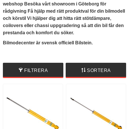
webshop Besöka vårt showroom i Göteborg för
rådgivning Få hjälp med rätt produktval för din bilmodell
och körstil Vi hjälper dig att hitta rätt stötdämpare,
coilovers eller chassi uppgradering så att din bil får den
prestanda och komfort du söker.
Bilmodecenter är svensk officiell Bilstein.
FILTRERA
SORTERA