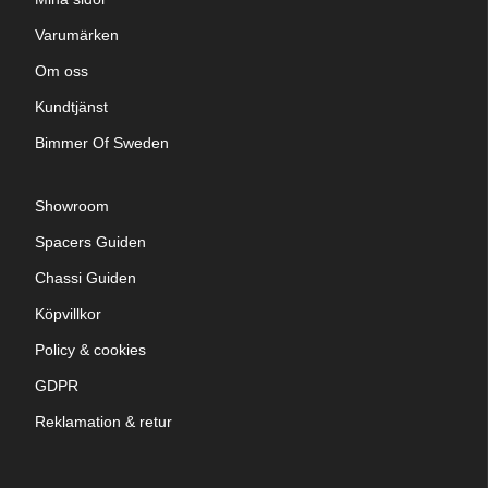
Varumärken
Om oss
Kundtjänst
Bimmer Of Sweden
Showroom
Spacers Guiden
Chassi Guiden
Köpvillkor
Policy & cookies
GDPR
Reklamation & retur