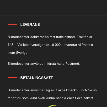
LEVERANS
Bilmodecenter debiterar en fast fraktkostnad. Frakten är
145:-. Vid köp överstigande 10.000:- levererar vi fraktfritt
inom Sverige.
Bilmodecenter använder i första hand Postnord.
BETALNINGSSÄTT
Bilmodecenter använder sig av Klarna Checkout och Swish
för att du som kund skall kunna handla enkelt och säkert.