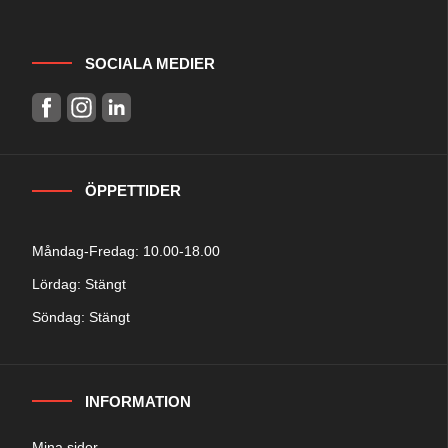
SOCIALA MEDIER
ÖPPETTIDER
Måndag-Fredag: 10.00-18.00
Lördag: Stängt
Söndag: Stängt
INFORMATION
Mina sidor