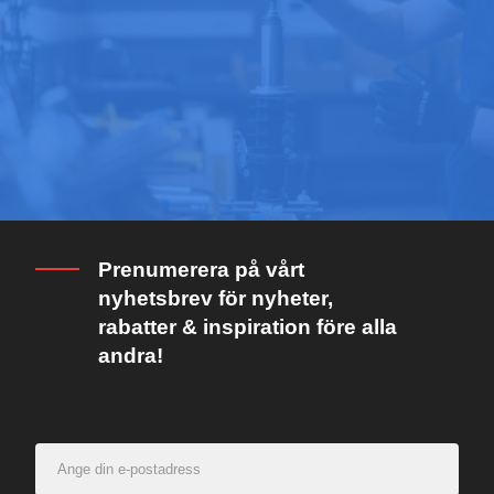
Prenumerera på vårt
nyhetsbrev för nyheter,
rabatter & inspiration före alla
andra!