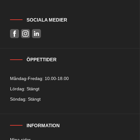
SOCIALA MEDIER
ÖPPETTIDER
Måndag-Fredag: 10.00-18.00
Lördag: Stängt
Söndag: Stängt
INFORMATION
Mina sidor