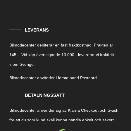
LEVERANS
Bilmodecenter debiterar en fast fraktkostnad. Frakten är
145:-. Vid köp överstigande 10.000:- levererar vi fraktfritt
inom Sverige.
Bilmodecenter använder i första hand Postnord.
BETALNINGSSÄTT
Bilmodecenter använder sig av Klarna Checkout och Swish
för att du som kund skall kunna handla enkelt och säkert.