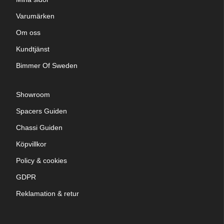
Varumärken
Om oss
Kundtjänst
Bimmer Of Sweden
Showroom
Spacers Guiden
Chassi Guiden
Köpvillkor
Policy & cookies
GDPR
Reklamation & retur