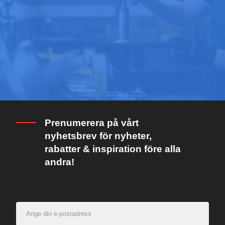
Prenumerera på vårt
nyhetsbrev för nyheter,
rabatter & inspiration före alla
andra!