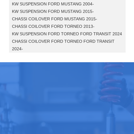
KW SUSPENSION FORD MUSTANG 2004-
KW SUSPENSION FORD MUSTANG 2015-
CHASSI COILOVER FORD MUSTANG 2015-
CHASSI COILOVER FORD TORNEO 2013-
KW SUSPENSION FORD TORNEO FORD TRANSIT 2024
CHASSI COILOVER FORD TORNEO FORD TRANSIT
2024-