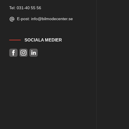
Tel: 031-40 55 56
E-post: info@bilmodecenter.se
SOCIALA MEDIER