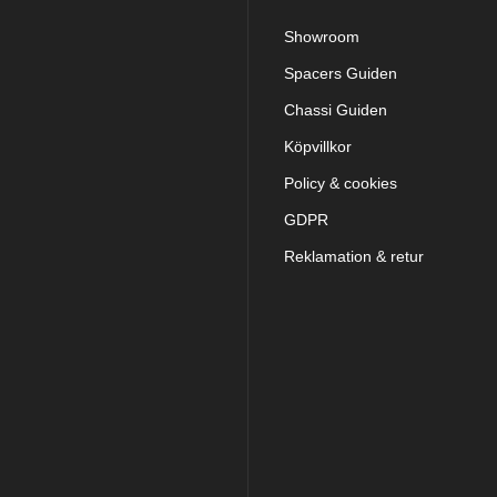
Showroom
Spacers Guiden
Chassi Guiden
Köpvillkor
Policy & cookies
GDPR
Reklamation & retur