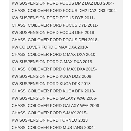
KW SUSPENSION FORD FOCUS DM2 DA2 DB3 2004-
CHASSI COILOVER FORD FOCUS DM2 DA2 DB3 2004-
KW SUSPENSION FORD FOCUS DYB 2011-
CHASSI COILOVER FORD FOCUS DYB 2011-
KW SUSPENSION FORD FOCUS DEH 2018-
CHASSI COILOVER FORD FOCUS DEH 2018-
KW COILOVER FORD C MAX DXA 2010-
CHASSI COILOVER FORD C MAX DXA 2010-
KW SUSPENSION FORD C MAX DXA 2015-
CHASSI COILOVER FORD C MAX DXA 2015-
KW SUSPENSION FORD KUGA DM2 2008-
KW SUSPENSION FORD KUGA DFK 2018-
CHASSI COILOVER FORD KUGA DFK 2018-
KW SUSPENSION FORD GALAXY WA6 2006-
CHASSI COILOVER FORD GALAXY WA6 2006-
CHASSI COILOVER FORD S-MAX 2015-
KW SUSPENSION FORD TORNEO 2013
CHASSI COILOVER FORD MUSTANG 2004-