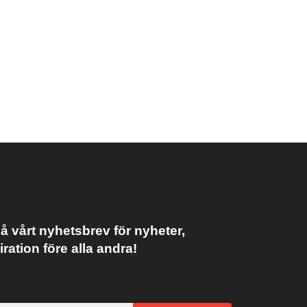
 vårt nyhetsbrev för nyheter,
iration före alla andra!