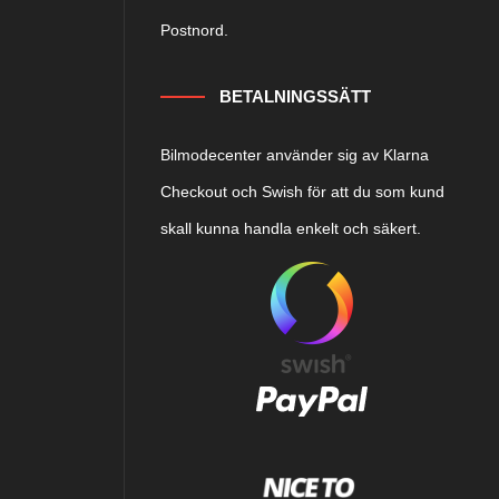
Postnord.
BETALNINGSSÄTT
Bilmodecenter använder sig av Klarna
Checkout och Swish för att du som kund
skall kunna handla enkelt och säkert.