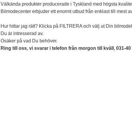
Välkända produkter producerade i Tyskland med högsta kvalite
Bilmodecenter erbjuder ett enormt utbud från enklast till mest a
Hur hittar jag rätt? Klicka på FILTRERA och välj ut Din bilmodel
Du är intresserad av.
Osäker på vad Du behöver.
Ring till oss, vi svarar i telefon från morgon till kväll, 031-40