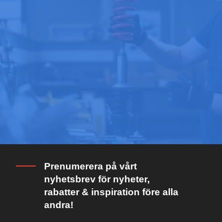
Prenumerera på vårt
nyhetsbrev för nyheter,
rabatter & inspiration före alla
andra!