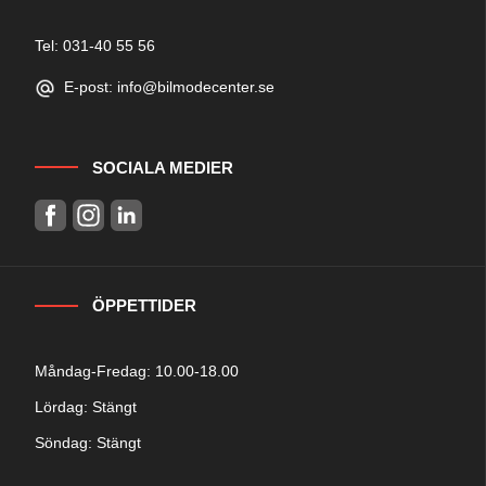
Tel: 031-40 55 56
E-post: info@bilmodecenter.se
SOCIALA MEDIER
ÖPPETTIDER
Måndag-Fredag: 10.00-18.00
Lördag: Stängt
Söndag: Stängt