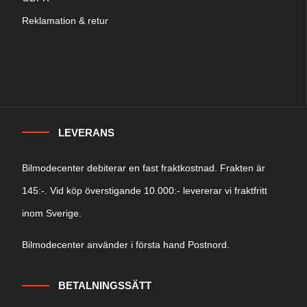
Reklamation & retur
LEVERANS
Bilmodecenter debiterar en fast fraktkostnad. Frakten är
145:-. Vid köp överstigande 10.000:- levererar vi fraktfritt
inom Sverige.
Bilmodecenter använder i första hand Postnord.
BETALNINGSSÄTT