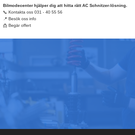
Bilmodecenter hjälper dig att hitta rätt AC Schnitzer-lösning.
📞 Kontakta oss 031 - 40 55 56
📍 Besök oss info
📩 Begär offert