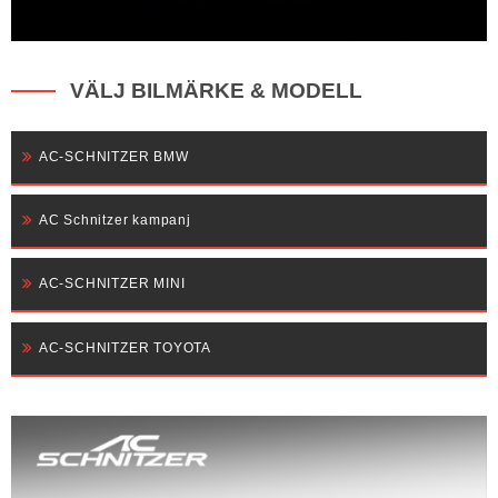
VÄLJ BILMÄRKE & MODELL
AC-SCHNITZER BMW
AC Schnitzer kampanj
AC-SCHNITZER MINI
AC-SCHNITZER TOYOTA