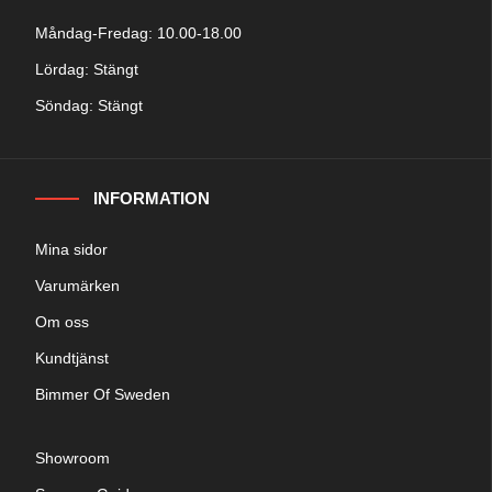
Måndag-Fredag: 10.00-18.00
Lördag: Stängt
Söndag: Stängt
INFORMATION
Mina sidor
Varumärken
Om oss
Kundtjänst
Bimmer Of Sweden
Showroom