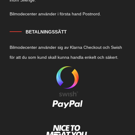
Bilmodecenter använder i första hand Postnord.
BETALNINGSSÄTT
Bilmodecenter använder sig av Klarna Checkout och Swish
för att du som kund skall kunna handla enkelt och säkert.