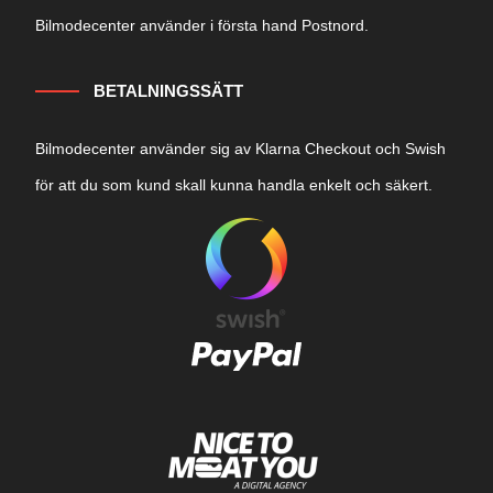
Bilmodecenter använder i första hand Postnord.
BETALNINGSSÄTT
Bilmodecenter använder sig av Klarna Checkout och Swish
för att du som kund skall kunna handla enkelt och säkert.