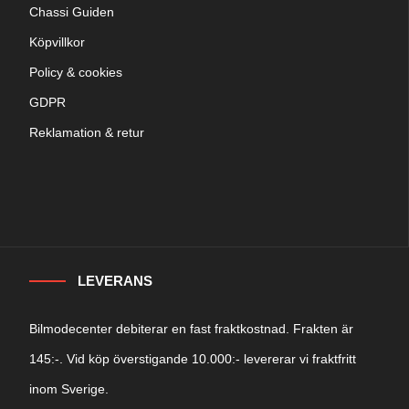
Chassi Guiden
Köpvillkor
Policy & cookies
GDPR
Reklamation & retur
LEVERANS
Bilmodecenter debiterar en fast fraktkostnad. Frakten är
145:-. Vid köp överstigande 10.000:- levererar vi fraktfritt
inom Sverige.