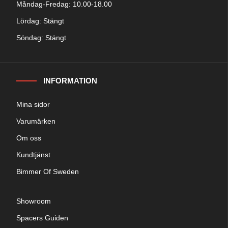
Måndag-Fredag: 10.00-18.00
Lördag: Stängt
Söndag: Stängt
INFORMATION
Mina sidor
Varumärken
Om oss
Kundtjänst
Bimmer Of Sweden
Showroom
Spacers Guiden