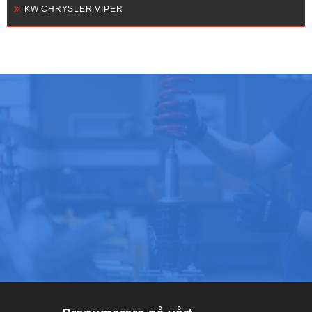
KW CHRYSLER VIPER