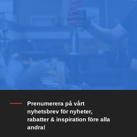
Prenumerera på vårt
nyhetsbrev för nyheter,
rabatter & inspiration före alla
andra!