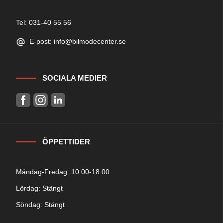
Tel: 031-40 55 56
E-post: info@bilmodecenter.se
SOCIALA MEDIER
ÖPPETTIDER
Måndag-Fredag: 10.00-18.00
Lördag: Stängt
Söndag: Stängt