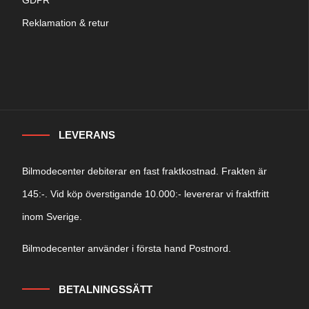
Reklamation & retur
LEVERANS
Bilmodecenter debiterar en fast fraktkostnad. Frakten är
145:-. Vid köp överstigande 10.000:- levererar vi fraktfritt
inom Sverige.
Bilmodecenter använder i första hand Postnord.
BETALNINGSSÄTT