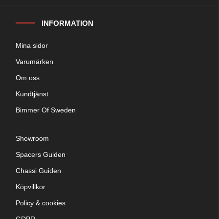
INFORMATION
Mina sidor
Varumärken
Om oss
Kundtjänst
Bimmer Of Sweden
Showroom
Spacers Guiden
Chassi Guiden
Köpvillkor
Policy & cookies
GDPR