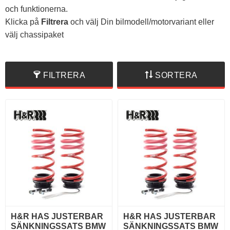
och funktionerna.
Klicka på
Filtrera
och välj Din bilmodell/motorvariant eller
välj chassipaket
FILTRERA
SORTERA
H&R HAS JUSTERBAR
H&R HAS JUSTERBAR
SÄNKNINGSSATS BMW
SÄNKNINGSSATS BMW