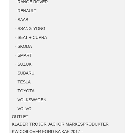
RANGE ROVER
RENAULT
SAAB
SSANG-YONG
SEAT + CUPRA
SKODA
SMART
SUZUKI
SUBARU
TESLA
TOYOTA
VOLKSWAGEN
VOLVO
OUTLET
KLÄDER TRÖJOR JACKOR MÄRKESPRODUKTER
KW COILOVER FORD KA KAF 2017 -