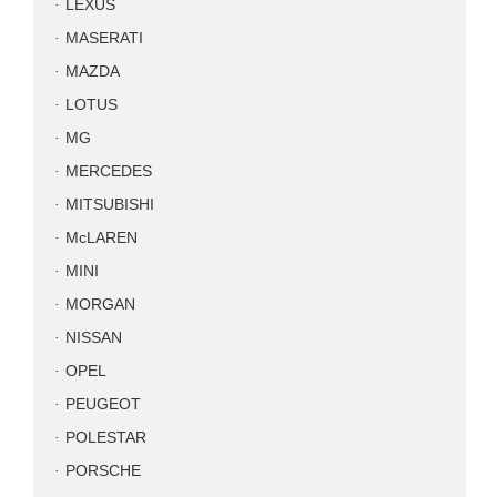
LEXUS
MASERATI
MAZDA
LOTUS
MG
MERCEDES
MITSUBISHI
McLAREN
MINI
MORGAN
NISSAN
OPEL
PEUGEOT
POLESTAR
PORSCHE