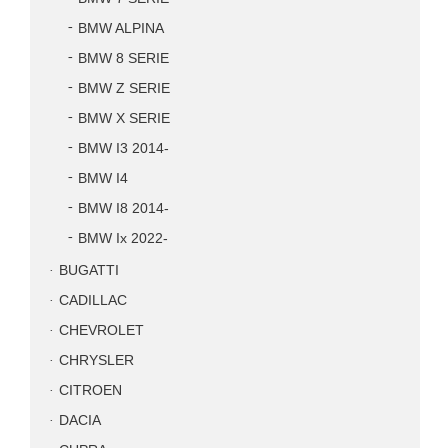
BMW ALPINA
BMW 8 SERIE
BMW Z SERIE
BMW X SERIE
BMW I3 2014-
BMW I4
BMW I8 2014-
BMW Ix 2022-
BUGATTI
CADILLAC
CHEVROLET
CHRYSLER
CITROEN
DACIA