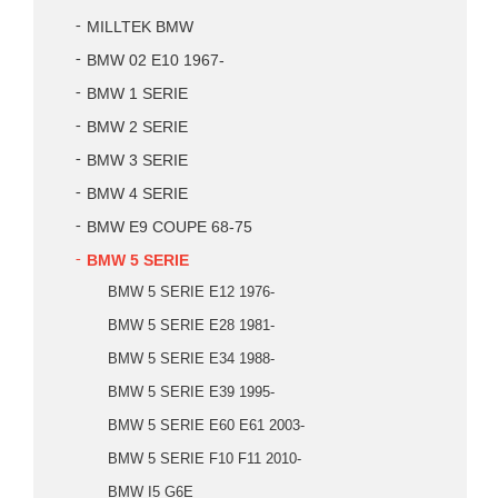
MILLTEK BMW
BMW 02 E10 1967-
BMW 1 SERIE
BMW 2 SERIE
BMW 3 SERIE
BMW 4 SERIE
BMW E9 COUPE 68-75
BMW 5 SERIE
BMW 5 SERIE E12 1976-
BMW 5 SERIE E28 1981-
BMW 5 SERIE E34 1988-
BMW 5 SERIE E39 1995-
BMW 5 SERIE E60 E61 2003-
BMW 5 SERIE F10 F11 2010-
BMW I5 G6E