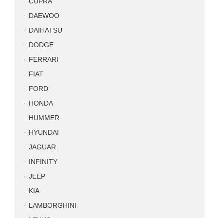
CUPRA
DAEWOO
DAIHATSU
DODGE
FERRARI
FIAT
FORD
HONDA
HUMMER
HYUNDAI
JAGUAR
INFINITY
JEEP
KIA
LAMBORGHINI