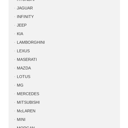
JAGUAR
INFINITY
JEEP
KIA
LAMBORGHINI
LEXUS
MASERATI
MAZDA
LOTUS
MG
MERCEDES
MITSUBISHI
McLAREN
MINI