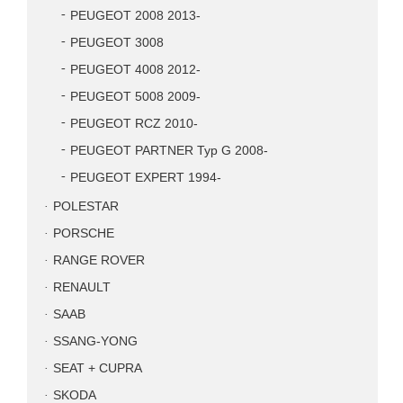
PEUGEOT 2008 2013-
PEUGEOT 3008
PEUGEOT 4008 2012-
PEUGEOT 5008 2009-
PEUGEOT RCZ 2010-
PEUGEOT PARTNER Typ G 2008-
PEUGEOT EXPERT 1994-
POLESTAR
PORSCHE
RANGE ROVER
RENAULT
SAAB
SSANG-YONG
SEAT + CUPRA
SKODA