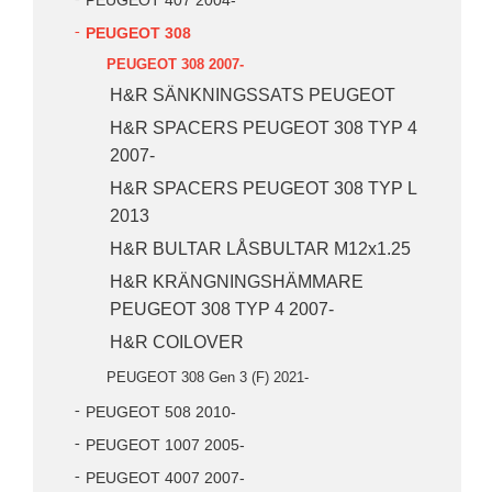
PEUGEOT 407 2004-
PEUGEOT 308
PEUGEOT 308 2007-
H&R SÄNKNINGSSATS PEUGEOT
H&R SPACERS PEUGEOT 308 TYP 4
2007-
H&R SPACERS PEUGEOT 308 TYP L
2013
H&R BULTAR LÅSBULTAR M12x1.25
H&R KRÄNGNINGSHÄMMARE
PEUGEOT 308 TYP 4 2007-
H&R COILOVER
PEUGEOT 308 Gen 3 (F) 2021-
PEUGEOT 508 2010-
PEUGEOT 1007 2005-
PEUGEOT 4007 2007-