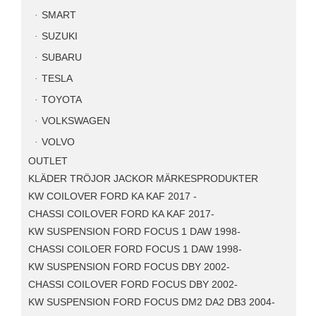
SMART
SUZUKI
SUBARU
TESLA
TOYOTA
VOLKSWAGEN
VOLVO
OUTLET
KLÄDER TRÖJOR JACKOR MÄRKESPRODUKTER
KW COILOVER FORD KA KAF 2017 -
CHASSI COILOVER FORD KA KAF 2017-
KW SUSPENSION FORD FOCUS 1 DAW 1998-
CHASSI COILOER FORD FOCUS 1 DAW 1998-
KW SUSPENSION FORD FOCUS DBY 2002-
CHASSI COILOVER FORD FOCUS DBY 2002-
KW SUSPENSION FORD FOCUS DM2 DA2 DB3 2004-