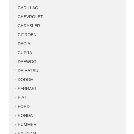
CADILLAC
CHEVROLET
CHRYSLER
CITROEN
DACIA
CUPRA
DAEWOO
DAIHATSU
DODGE
FERRARI
FIAT
FORD
HONDA
HUMMER
HYUNDAI