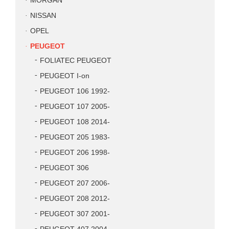
MORGAN
NISSAN
OPEL
PEUGEOT
FOLIATEC PEUGEOT
PEUGEOT I-on
PEUGEOT 106 1992-
PEUGEOT 107 2005-
PEUGEOT 108 2014-
PEUGEOT 205 1983-
PEUGEOT 206 1998-
PEUGEOT 306
PEUGEOT 207 2006-
PEUGEOT 208 2012-
PEUGEOT 307 2001-