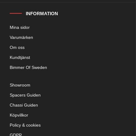
INFORMATION
Mina sidor
Varumärken
Om oss
Kundtjänst
Bimmer Of Sweden
Showroom
Spacers Guiden
Chassi Guiden
Köpvillkor
Policy & cookies
GDPR