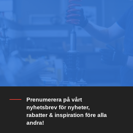
Prenumerera på vårt
nyhetsbrev för nyheter,
rabatter & inspiration före alla
andra!