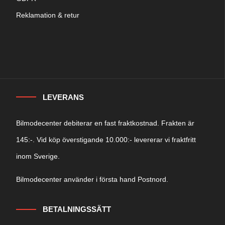
Reklamation & retur
LEVERANS
Bilmodecenter debiterar en fast fraktkostnad. Frakten är
145:-. Vid köp överstigande 10.000:- levererar vi fraktfritt
inom Sverige.
Bilmodecenter använder i första hand Postnord.
BETALNINGSSÄTT