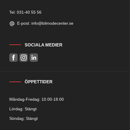
Tel: 031-40 55 56
E-post: info@bilmodecenter.se
SOCIALA MEDIER
ÖPPETTIDER
Måndag-Fredag: 10.00-18.00
Lördag: Stängt
Söndag: Stängt