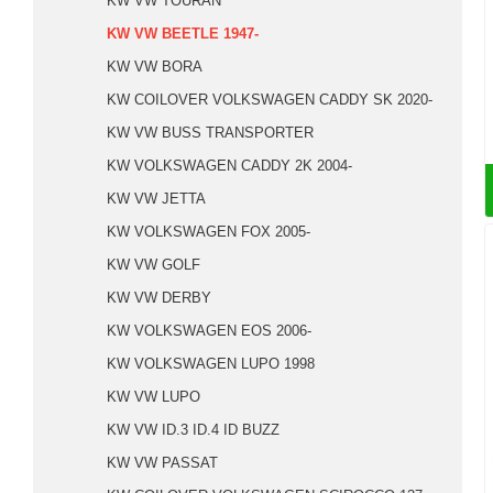
KW VW TOURAN
KW VW BEETLE 1947-
KW VW BORA
KW COILOVER VOLKSWAGEN CADDY SK 2020-
KW VW BUSS TRANSPORTER
KW VOLKSWAGEN CADDY 2K 2004-
KW VW JETTA
KW VOLKSWAGEN FOX 2005-
KW VW GOLF
KW VW DERBY
KW VOLKSWAGEN EOS 2006-
KW VOLKSWAGEN LUPO 1998
KW VW LUPO
KW VW ID.3 ID.4 ID BUZZ
KW VW PASSAT