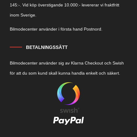
145:-. Vid köp överstigande 10.000:- levererar vi fraktfritt
inom Sverige.
Bilmodecenter använder i första hand Postnord.
BETALNINGSSÄTT
Bilmodecenter använder sig av Klarna Checkout och Swish
för att du som kund skall kunna handla enkelt och säkert.