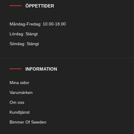
ÖPPETTIDER
Måndag-Fredag: 10.00-18.00
Lördag: Stängt
Söndag: Stängt
INFORMATION
Mina sidor
Varumärken
Om oss
Kundtjänst
Bimmer Of Sweden