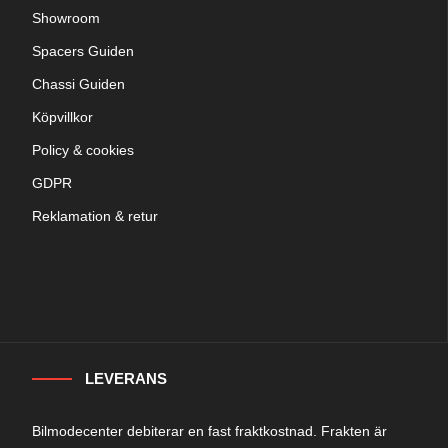
Showroom
Spacers Guiden
Chassi Guiden
Köpvillkor
Policy & cookies
GDPR
Reklamation & retur
LEVERANS
Bilmodecenter debiterar en fast fraktkostnad. Frakten är