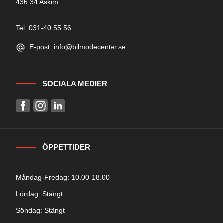
436 34 Askim
Tel: 031-40 55 56
E-post: info@bilmodecenter.se
SOCIALA MEDIER
ÖPPETTIDER
Måndag-Fredag: 10.00-18.00
Lördag: Stängt
Söndag: Stängt