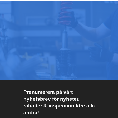
Prenumerera på vårt
nyhetsbrev för nyheter,
rabatter & inspiration före alla
andra!