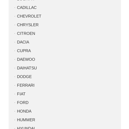
CADILLAC
CHEVROLET
CHRYSLER
CITROEN
DACIA
CUPRA
DAEWOO
DAIHATSU
DODGE
FERRARI
FIAT
FORD
HONDA
HUMMER
HYUNDAI