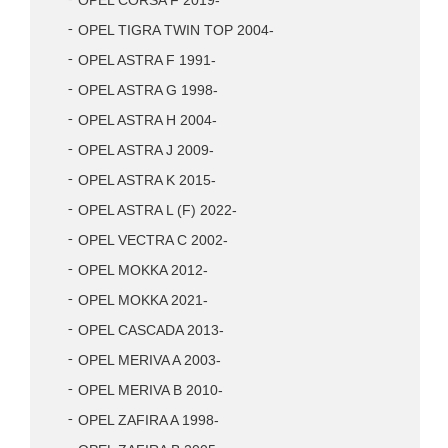
OPEL CORSA F 2019-
OPEL TIGRA TWIN TOP 2004-
OPEL ASTRA F 1991-
OPEL ASTRA G 1998-
OPEL ASTRA H 2004-
OPEL ASTRA J 2009-
OPEL ASTRA K 2015-
OPEL ASTRA L (F) 2022-
OPEL VECTRA C 2002-
OPEL MOKKA 2012-
OPEL MOKKA 2021-
OPEL CASCADA 2013-
OPEL MERIVA A 2003-
OPEL MERIVA B 2010-
OPEL ZAFIRA A 1998-