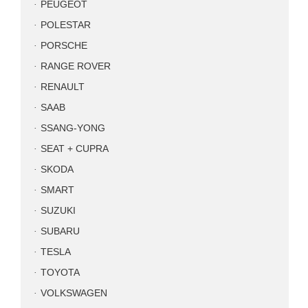
PEUGEOT
POLESTAR
PORSCHE
RANGE ROVER
RENAULT
SAAB
SSANG-YONG
SEAT + CUPRA
SKODA
SMART
SUZUKI
SUBARU
TESLA
TOYOTA
VOLKSWAGEN