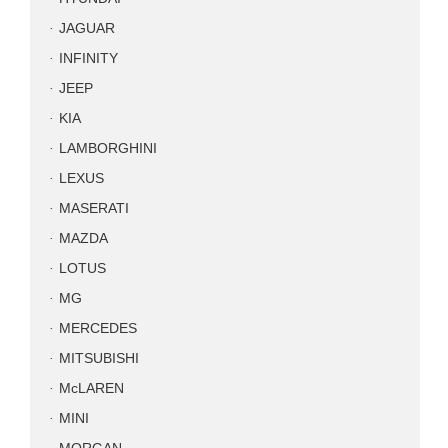
JAGUAR
INFINITY
JEEP
KIA
LAMBORGHINI
LEXUS
MASERATI
MAZDA
LOTUS
MG
MERCEDES
MITSUBISHI
McLAREN
MINI