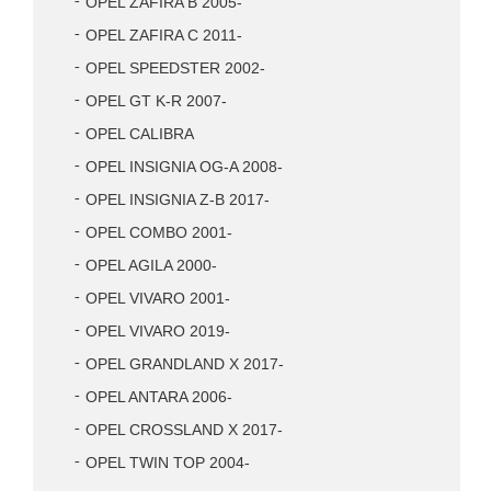
OPEL ZAFIRA B 2005-
OPEL ZAFIRA C 2011-
OPEL SPEEDSTER 2002-
OPEL GT K-R 2007-
OPEL CALIBRA
OPEL INSIGNIA OG-A 2008-
OPEL INSIGNIA Z-B 2017-
OPEL COMBO 2001-
OPEL AGILA 2000-
OPEL VIVARO 2001-
OPEL VIVARO 2019-
OPEL GRANDLAND X 2017-
OPEL ANTARA 2006-
OPEL CROSSLAND X 2017-
OPEL TWIN TOP 2004-