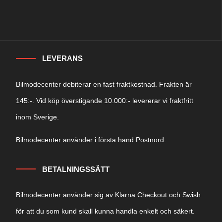
LEVERANS
Bilmodecenter debiterar en fast fraktkostnad. Frakten är
145:-. Vid köp överstigande 10.000:- levererar vi fraktfritt
inom Sverige.
Bilmodecenter använder i första hand Postnord.
BETALNINGSSÄTT
Bilmodecenter använder sig av Klarna Checkout och Swish
för att du som kund skall kunna handla enkelt och säkert.