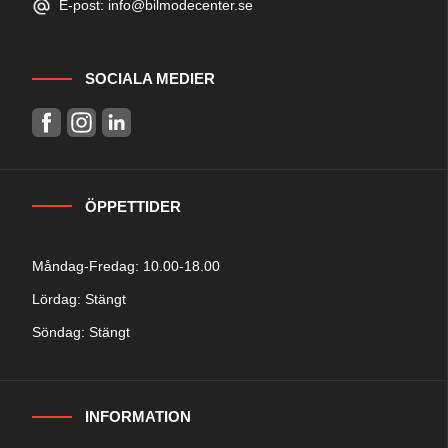
E-post: info@bilmodecenter.se
SOCIALA MEDIER
ÖPPETTIDER
Måndag-Fredag: 10.00-18.00
Lördag: Stängt
Söndag: Stängt
INFORMATION