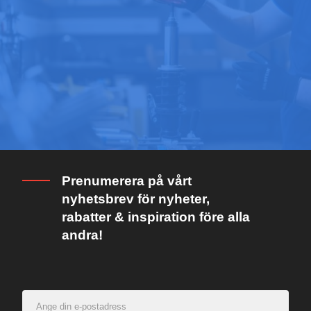
Prenumerera på vårt
nyhetsbrev för nyheter,
rabatter & inspiration före alla
andra!