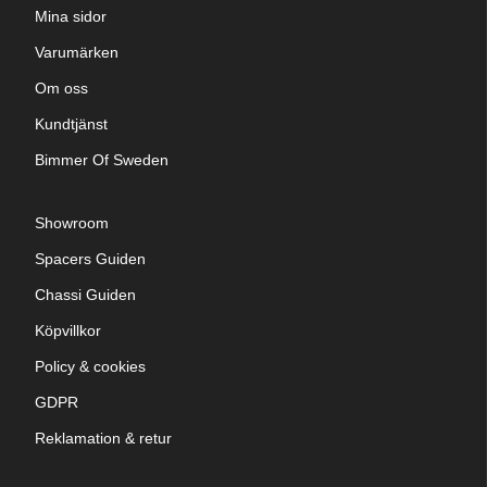
Mina sidor
Varumärken
Om oss
Kundtjänst
Bimmer Of Sweden
Showroom
Spacers Guiden
Chassi Guiden
Köpvillkor
Policy & cookies
GDPR
Reklamation & retur