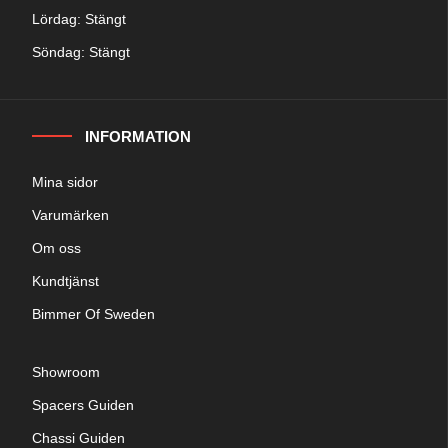
Lördag: Stängt
Söndag: Stängt
INFORMATION
Mina sidor
Varumärken
Om oss
Kundtjänst
Bimmer Of Sweden
Showroom
Spacers Guiden
Chassi Guiden