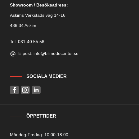
Showroom / Besöksadress:
Askims Verkstads väg 14-16
436 34 Askim
Tel: 031-40 55 56
E-post: info@bilmodecenter.se
SOCIALA MEDIER
ÖPPETTIDER
Måndag-Fredag: 10.00-18.00