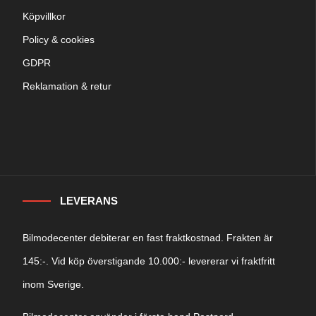
Köpvillkor
Policy & cookies
GDPR
Reklamation & retur
LEVERANS
Bilmodecenter debiterar en fast fraktkostnad. Frakten är
145:-. Vid köp överstigande 10.000:- levererar vi fraktfritt
inom Sverige.