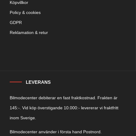
Köpvillkor
Policy & cookies
GDPR
Reklamation & retur
LEVERANS
Bilmodecenter debiterar en fast fraktkostnad. Frakten är
145:-. Vid köp överstigande 10.000:- levererar vi fraktfritt
inom Sverige.
Bilmodecenter använder i första hand Postnord.