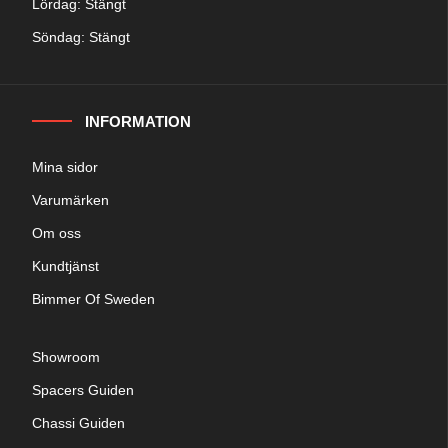
Lördag: Stängt
Söndag: Stängt
INFORMATION
Mina sidor
Varumärken
Om oss
Kundtjänst
Bimmer Of Sweden
Showroom
Spacers Guiden
Chassi Guiden