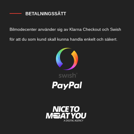
BETALNINGSSÄTT
Bilmodecenter använder sig av Klarna Checkout och Swish
för att du som kund skall kunna handla enkelt och säkert.