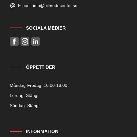
E-post: info@bilmodecenter.se
SOCIALA MEDIER
ÖPPETTIDER
Måndag-Fredag: 10.00-18.00
Lördag: Stängt
Söndag: Stängt
INFORMATION