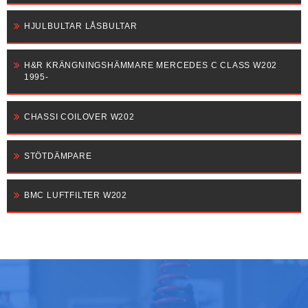
HJULBULTAR LÅSBULTAR
H&R KRÄNGNINGSHÄMMARE MERCEDES C CLASS W202
1995-
CHASSI COILOVER W202
STÖTDÄMPARE
BMC LUFTFILTER W202