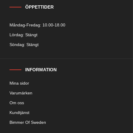
ÖPPETTIDER
Måndag-Fredag: 10.00-18.00
Lördag: Stängt
Söndag: Stängt
INFORMATION
Mina sidor
Varumärken
Om oss
Kundtjänst
Bimmer Of Sweden