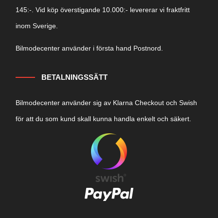
145:-. Vid köp överstigande 10.000:- levererar vi fraktfritt
inom Sverige.
Bilmodecenter använder i första hand Postnord.
BETALNINGSSÄTT
Bilmodecenter använder sig av Klarna Checkout och Swish
för att du som kund skall kunna handla enkelt och säkert.