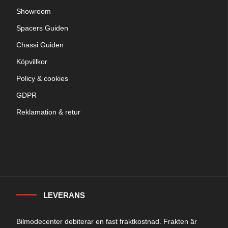
Showroom
Spacers Guiden
Chassi Guiden
Köpvillkor
Policy & cookies
GDPR
Reklamation & retur
LEVERANS
Bilmodecenter debiterar en fast fraktkostnad. Frakten är