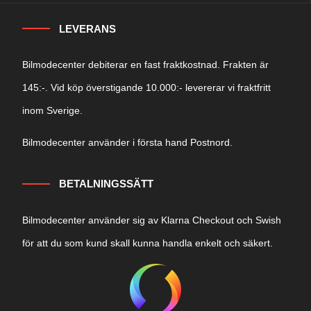
LEVERANS
Bilmodecenter debiterar en fast fraktkostnad. Frakten är
145:-. Vid köp överstigande 10.000:- levererar vi fraktfritt
inom Sverige.
Bilmodecenter använder i första hand Postnord.
BETALNINGSSÄTT
Bilmodecenter använder sig av Klarna Checkout och Swish
för att du som kund skall kunna handla enkelt och säkert.