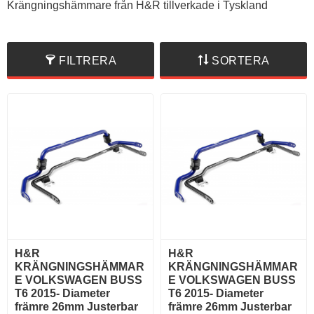
Krängningshämmare från H&R tillverkade i Tyskland
FILTRERA
SORTERA
H&R
H&R
KRÄNGNINGSHÄMMAR
KRÄNGNINGSHÄMMAR
E VOLKSWAGEN BUSS
E VOLKSWAGEN BUSS
T6 2015- Diameter
T6 2015- Diameter
främre 26mm Justerbar
främre 26mm Justerbar