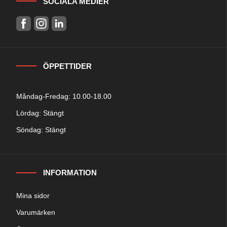
SOCIALA MEDIER
ÖPPETTIDER
Måndag-Fredag: 10.00-18.00
Lördag: Stängt
Söndag: Stängt
INFORMATION
Mina sidor
Varumärken