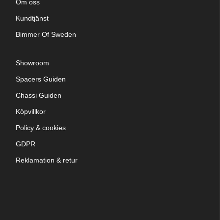
Om oss
Kundtjänst
Bimmer Of Sweden
Showroom
Spacers Guiden
Chassi Guiden
Köpvillkor
Policy & cookies
GDPR
Reklamation & retur