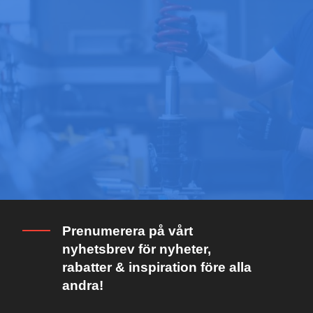
Prenumerera på vårt
nyhetsbrev för nyheter,
rabatter & inspiration före alla
andra!