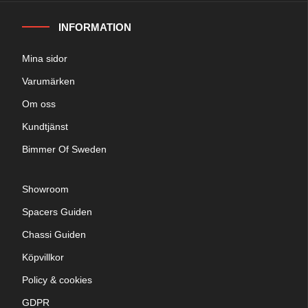
INFORMATION
Mina sidor
Varumärken
Om oss
Kundtjänst
Bimmer Of Sweden
Showroom
Spacers Guiden
Chassi Guiden
Köpvillkor
Policy & cookies
GDPR