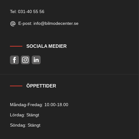
Tel: 031-40 55 56
E-post: info@bilmodecenter.se
SOCIALA MEDIER
ÖPPETTIDER
Måndag-Fredag: 10.00-18.00
Lördag: Stängt
Söndag: Stängt