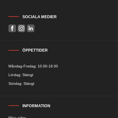
SOCIALA MEDIER
ÖPPETTIDER
Måndag-Fredag: 10.00-18.00
Lördag: Stängt
Söndag: Stängt
INFORMATION
Mina sidor