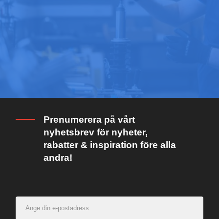
Prenumerera på vårt
nyhetsbrev för nyheter,
rabatter & inspiration före alla
andra!