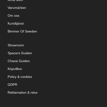
Varumärken
Om oss
Kundtjänst
Bimmer Of Sweden
Showroom
Spacers Guiden
Chassi Guiden
Köpvillkor
Policy & cookies
GDPR
Reklamation & retur