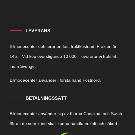
LEVERANS
Bilmodecenter debiterar en fast fraktkostnad. Frakten är
145:-. Vid köp överstigande 10.000:- levererar vi fraktfritt
inom Sverige.
Bilmodecenter använder i första hand Postnord.
BETALNINGSSÄTT
Bilmodecenter använder sig av Klarna Checkout och Swish
för att du som kund skall kunna handla enkelt och säkert.