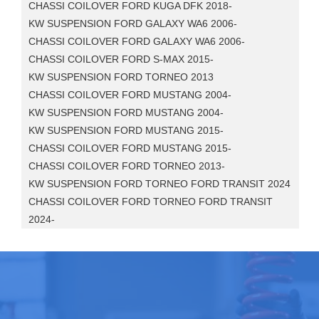
CHASSI COILOVER FORD KUGA DFK 2018-
KW SUSPENSION FORD GALAXY WA6 2006-
CHASSI COILOVER FORD GALAXY WA6 2006-
CHASSI COILOVER FORD S-MAX 2015-
KW SUSPENSION FORD TORNEO 2013
CHASSI COILOVER FORD MUSTANG 2004-
KW SUSPENSION FORD MUSTANG 2004-
KW SUSPENSION FORD MUSTANG 2015-
CHASSI COILOVER FORD MUSTANG 2015-
CHASSI COILOVER FORD TORNEO 2013-
KW SUSPENSION FORD TORNEO FORD TRANSIT 2024
CHASSI COILOVER FORD TORNEO FORD TRANSIT
2024-