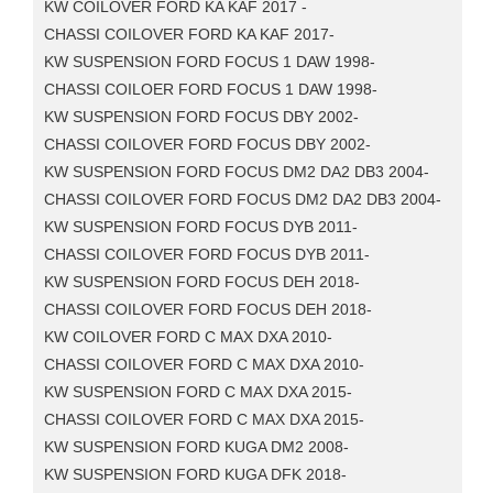
KW COILOVER FORD KA KAF 2017 -
CHASSI COILOVER FORD KA KAF 2017-
KW SUSPENSION FORD FOCUS 1 DAW 1998-
CHASSI COILOER FORD FOCUS 1 DAW 1998-
KW SUSPENSION FORD FOCUS DBY 2002-
CHASSI COILOVER FORD FOCUS DBY 2002-
KW SUSPENSION FORD FOCUS DM2 DA2 DB3 2004-
CHASSI COILOVER FORD FOCUS DM2 DA2 DB3 2004-
KW SUSPENSION FORD FOCUS DYB 2011-
CHASSI COILOVER FORD FOCUS DYB 2011-
KW SUSPENSION FORD FOCUS DEH 2018-
CHASSI COILOVER FORD FOCUS DEH 2018-
KW COILOVER FORD C MAX DXA 2010-
CHASSI COILOVER FORD C MAX DXA 2010-
KW SUSPENSION FORD C MAX DXA 2015-
CHASSI COILOVER FORD C MAX DXA 2015-
KW SUSPENSION FORD KUGA DM2 2008-
KW SUSPENSION FORD KUGA DFK 2018-