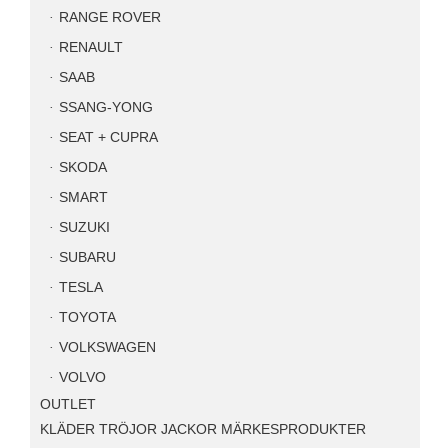
RANGE ROVER
RENAULT
SAAB
SSANG-YONG
SEAT + CUPRA
SKODA
SMART
SUZUKI
SUBARU
TESLA
TOYOTA
VOLKSWAGEN
VOLVO
OUTLET
KLÄDER TRÖJOR JACKOR MÄRKESPRODUKTER