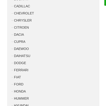
CADILLAC
CHEVROLET
CHRYSLER
CITROEN
DACIA
CUPRA
DAEWOO
DAIHATSU
DODGE
FERRARI
FIAT
FORD
HONDA
HUMMER
HYUNDAI