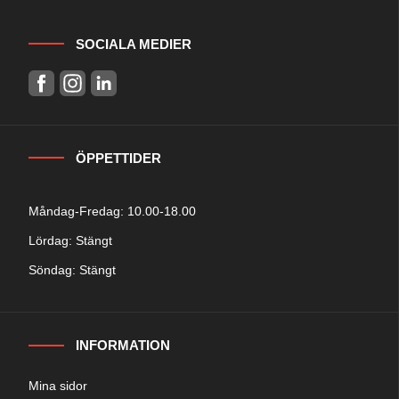
SOCIALA MEDIER
ÖPPETTIDER
Måndag-Fredag: 10.00-18.00
Lördag: Stängt
Söndag: Stängt
INFORMATION
Mina sidor