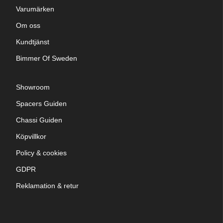
Varumärken
Om oss
Kundtjänst
Bimmer Of Sweden
Showroom
Spacers Guiden
Chassi Guiden
Köpvillkor
Policy & cookies
GDPR
Reklamation & retur