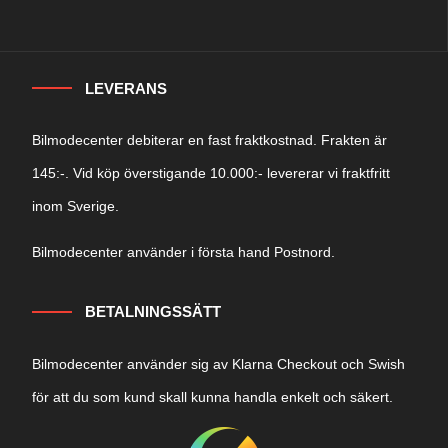
LEVERANS
Bilmodecenter debiterar en fast fraktkostnad. Frakten är
145:-. Vid köp överstigande 10.000:- levererar vi fraktfritt
inom Sverige.
Bilmodecenter använder i första hand Postnord.
BETALNINGSSÄTT
Bilmodecenter använder sig av Klarna Checkout och Swish
för att du som kund skall kunna handla enkelt och säkert.