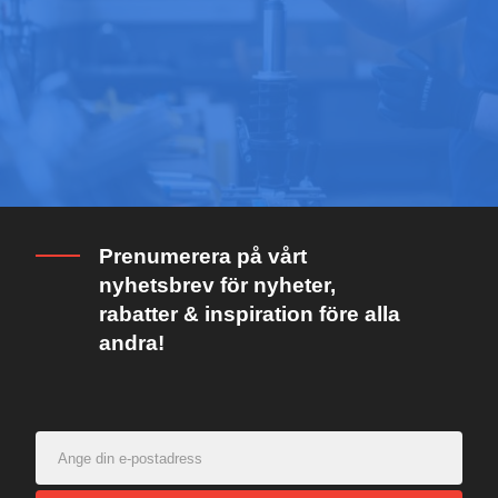
Prenumerera på vårt
nyhetsbrev för nyheter,
rabatter & inspiration före alla
andra!