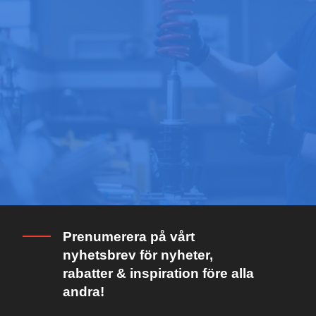
Prenumerera på vårt
nyhetsbrev för nyheter,
rabatter & inspiration före alla
andra!