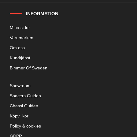
INFORMATION
Mina sidor
Varumärken
Om oss
Kundtjänst
Bimmer Of Sweden
Showroom
Spacers Guiden
Chassi Guiden
Köpvillkor
Policy & cookies
GDPR