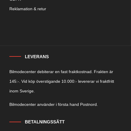
Reklamation & retur
LEVERANS
Bilmodecenter debiterar en fast fraktkostnad. Frakten är
145:-. Vid köp överstigande 10.000:- levererar vi fraktfritt
inom Sverige.
Bilmodecenter använder i första hand Postnord.
BETALNINGSSÄTT