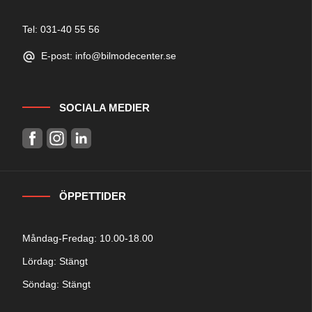
Tel: 031-40 55 56
E-post: info@bilmodecenter.se
SOCIALA MEDIER
ÖPPETTIDER
Måndag-Fredag: 10.00-18.00
Lördag: Stängt
Söndag: Stängt