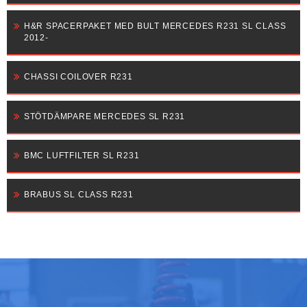
H&R SPACERPAKET MED BULT MERCEDES R231 SL CLASS
2012-
CHASSI COILOVER R231
STÖTDÄMPARE MERCEDES SL R231
BMC LUFTFILTER SL R231
BRABUS SL CLASS R231