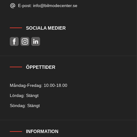
E-post: info@bilmodecenter.se
SOCIALA MEDIER
ÖPPETTIDER
Måndag-Fredag: 10.00-18.00
Lördag: Stängt
Söndag: Stängt
INFORMATION