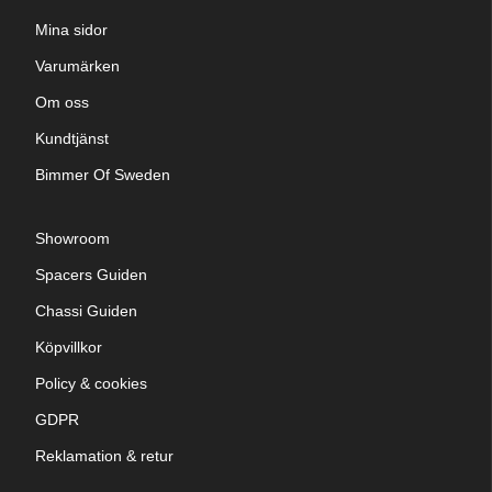
Mina sidor
Varumärken
Om oss
Kundtjänst
Bimmer Of Sweden
Showroom
Spacers Guiden
Chassi Guiden
Köpvillkor
Policy & cookies
GDPR
Reklamation & retur