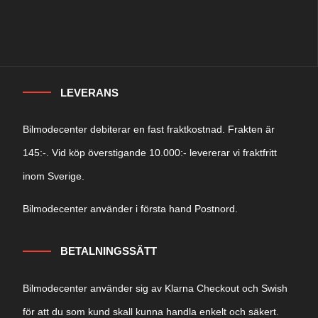
LEVERANS
Bilmodecenter debiterar en fast fraktkostnad. Frakten är
145:-. Vid köp överstigande 10.000:- levererar vi fraktfritt
inom Sverige.
Bilmodecenter använder i första hand Postnord.
BETALNINGSSÄTT
Bilmodecenter använder sig av Klarna Checkout och Swish
för att du som kund skall kunna handla enkelt och säkert.