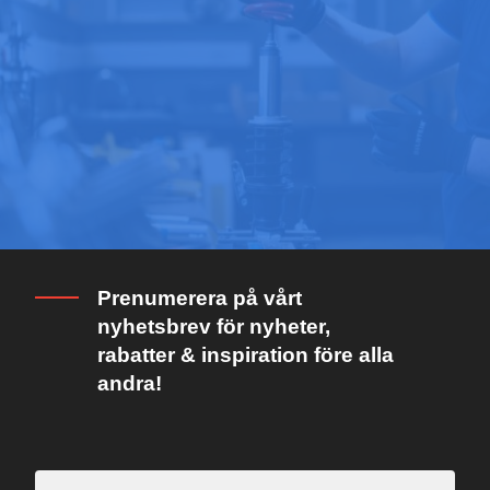
Prenumerera på vårt
nyhetsbrev för nyheter,
rabatter & inspiration före alla
andra!