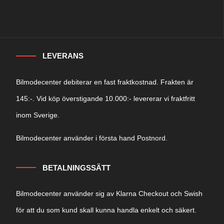
LEVERANS
Bilmodecenter debiterar en fast fraktkostnad. Frakten är
145:-. Vid köp överstigande 10.000:- levererar vi fraktfritt
inom Sverige.
Bilmodecenter använder i första hand Postnord.
BETALNINGSSÄTT
Bilmodecenter använder sig av Klarna Checkout och Swish
för att du som kund skall kunna handla enkelt och säkert.