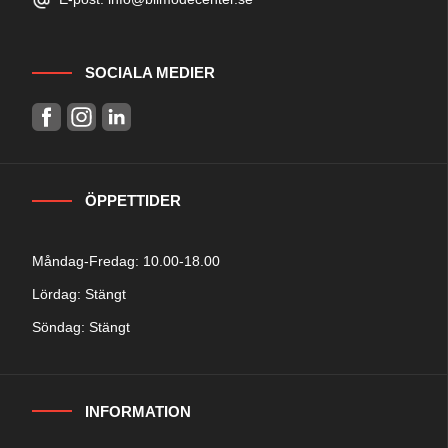
SOCIALA MEDIER
ÖPPETTIDER
Måndag-Fredag: 10.00-18.00
Lördag: Stängt
Söndag: Stängt
INFORMATION