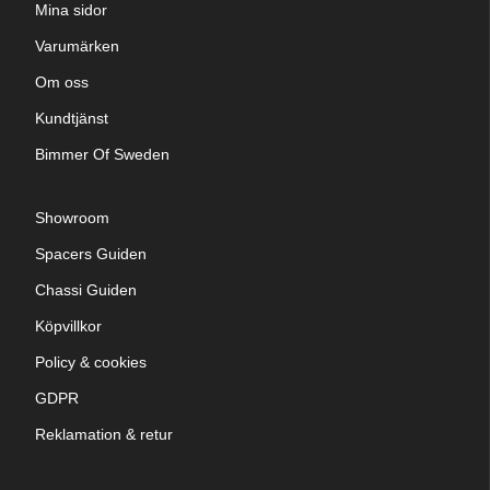
Mina sidor
Varumärken
Om oss
Kundtjänst
Bimmer Of Sweden
Showroom
Spacers Guiden
Chassi Guiden
Köpvillkor
Policy & cookies
GDPR
Reklamation & retur