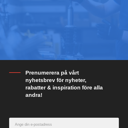
Prenumerera på vårt
nyhetsbrev för nyheter,
rabatter & inspiration före alla
andra!