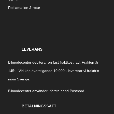
Reklamation & retur
LEVERANS
Bilmodecenter debiterar en fast fraktkostnad. Frakten är
145:-. Vid köp överstigande 10.000:- levererar vi fraktfritt
inom Sverige.
Bilmodecenter använder i första hand Postnord.
BETALNINGSSÄTT