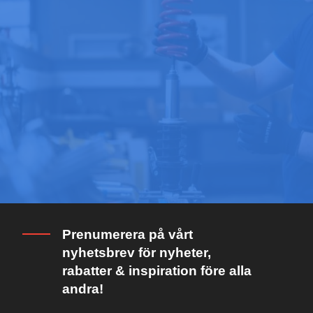
Prenumerera på vårt
nyhetsbrev för nyheter,
rabatter & inspiration före alla
andra!