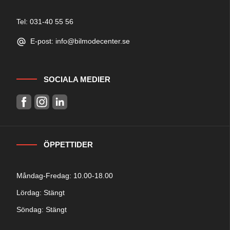
Tel: 031-40 55 56
E-post: info@bilmodecenter.se
SOCIALA MEDIER
ÖPPETTIDER
Måndag-Fredag: 10.00-18.00
Lördag: Stängt
Söndag: Stängt