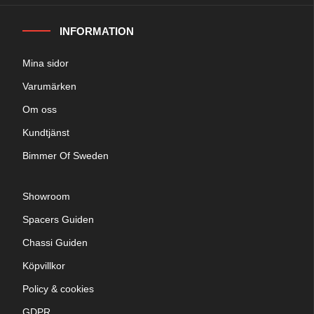
INFORMATION
Mina sidor
Varumärken
Om oss
Kundtjänst
Bimmer Of Sweden
Showroom
Spacers Guiden
Chassi Guiden
Köpvillkor
Policy & cookies
GDPR