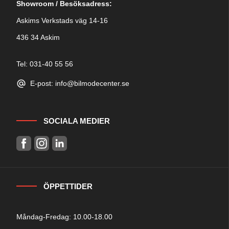
Showroom / Besöksadress:
Askims Verkstads väg 14-16
436 34 Askim
Tel: 031-40 55 56
E-post: info@bilmodecenter.se
SOCIALA MEDIER
ÖPPETTIDER
Måndag-Fredag: 10.00-18.00