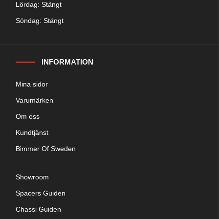
Lördag: Stängt
Söndag: Stängt
INFORMATION
Mina sidor
Varumärken
Om oss
Kundtjänst
Bimmer Of Sweden
Showroom
Spacers Guiden
Chassi Guiden