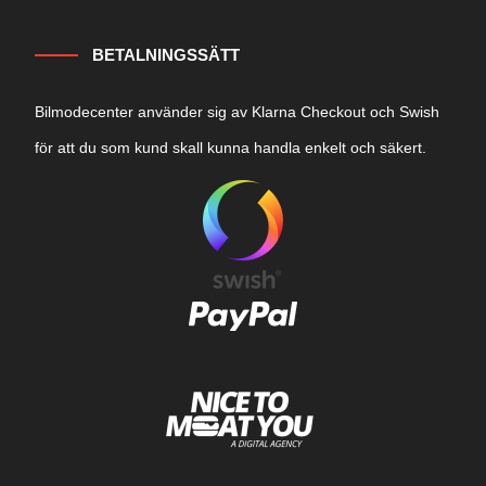
BETALNINGSSÄTT
Bilmodecenter använder sig av Klarna Checkout och Swish
för att du som kund skall kunna handla enkelt och säkert.