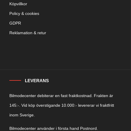
Köpvillkor
Policy & cookies
GDPR
Reklamation & retur
LEVERANS
Bilmodecenter debiterar en fast fraktkostnad. Frakten är
145:-. Vid köp överstigande 10.000:- levererar vi fraktfritt
inom Sverige.
Bilmodecenter använder i första hand Postnord.