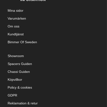
Mina sidor
Varumärken
Om oss
Kundtjänst
Bimmer Of Sweden
Showroom
Spacers Guiden
Chassi Guiden
Köpvillkor
Policy & cookies
GDPR
Reklamation & retur