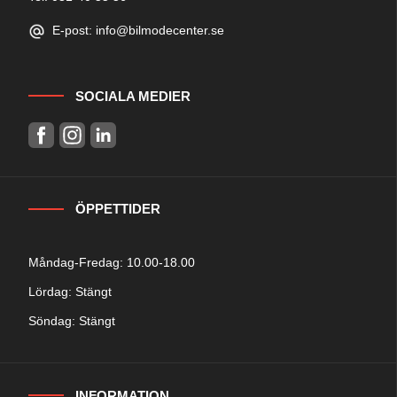
E-post: info@bilmodecenter.se
SOCIALA MEDIER
ÖPPETTIDER
Måndag-Fredag: 10.00-18.00
Lördag: Stängt
Söndag: Stängt
INFORMATION