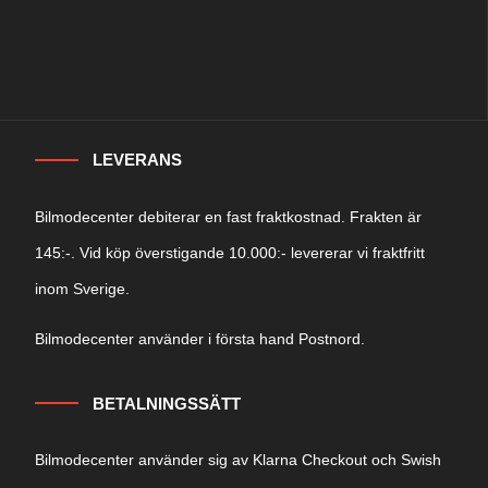
LEVERANS
Bilmodecenter debiterar en fast fraktkostnad. Frakten är
145:-. Vid köp överstigande 10.000:- levererar vi fraktfritt
inom Sverige.
Bilmodecenter använder i första hand Postnord.
BETALNINGSSÄTT
Bilmodecenter använder sig av Klarna Checkout och Swish