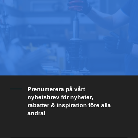
Prenumerera på vårt
nyhetsbrev för nyheter,
rabatter & inspiration före alla
andra!