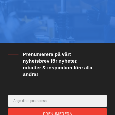
Prenumerera på vårt
nyhetsbrev för nyheter,
rabatter & inspiration före alla
andra!
PRENUMERERA