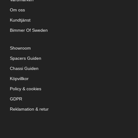
Om oss
Kundtjänst
Bimmer Of Sweden
Showroom
Spacers Guiden
Chassi Guiden
Köpvillkor
Policy & cookies
GDPR
Reklamation & retur