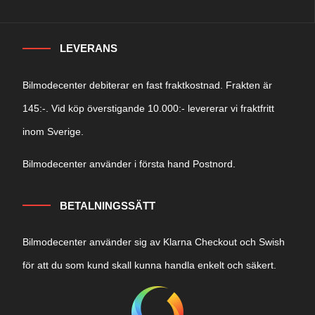
LEVERANS
Bilmodecenter debiterar en fast fraktkostnad. Frakten är
145:-. Vid köp överstigande 10.000:- levererar vi fraktfritt
inom Sverige.
Bilmodecenter använder i första hand Postnord.
BETALNINGSSÄTT
Bilmodecenter använder sig av Klarna Checkout och Swish
för att du som kund skall kunna handla enkelt och säkert.