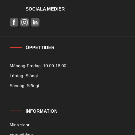
SOCIALA MEDIER
ÖPPETTIDER
Måndag-Fredag: 10.00-18.00
Lördag: Stängt
Söndag: Stängt
INFORMATION
Mina sidor
Varumärken