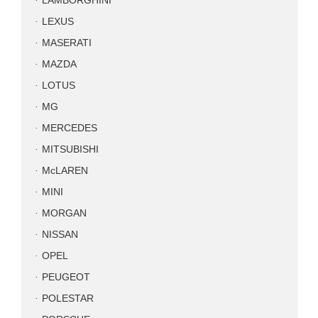
LAMBORGHINI
LEXUS
MASERATI
MAZDA
LOTUS
MG
MERCEDES
MITSUBISHI
McLAREN
MINI
MORGAN
NISSAN
OPEL
PEUGEOT
POLESTAR