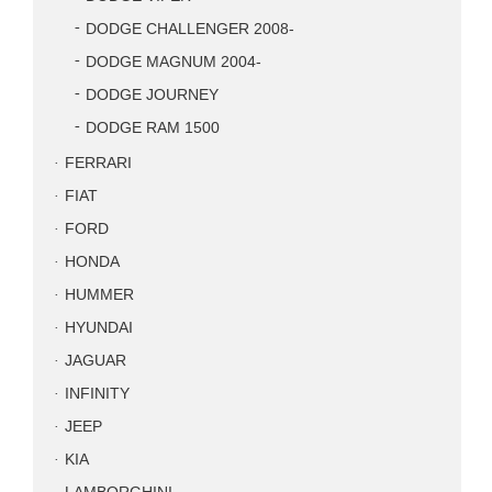
DODGE CHALLENGER 2008-
DODGE MAGNUM 2004-
DODGE JOURNEY
DODGE RAM 1500
FERRARI
FIAT
FORD
HONDA
HUMMER
HYUNDAI
JAGUAR
INFINITY
JEEP
KIA