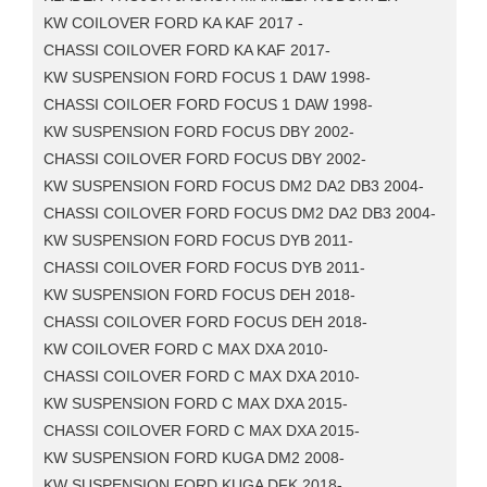
KW COILOVER FORD KA KAF 2017 -
CHASSI COILOVER FORD KA KAF 2017-
KW SUSPENSION FORD FOCUS 1 DAW 1998-
CHASSI COILOER FORD FOCUS 1 DAW 1998-
KW SUSPENSION FORD FOCUS DBY 2002-
CHASSI COILOVER FORD FOCUS DBY 2002-
KW SUSPENSION FORD FOCUS DM2 DA2 DB3 2004-
CHASSI COILOVER FORD FOCUS DM2 DA2 DB3 2004-
KW SUSPENSION FORD FOCUS DYB 2011-
CHASSI COILOVER FORD FOCUS DYB 2011-
KW SUSPENSION FORD FOCUS DEH 2018-
CHASSI COILOVER FORD FOCUS DEH 2018-
KW COILOVER FORD C MAX DXA 2010-
CHASSI COILOVER FORD C MAX DXA 2010-
KW SUSPENSION FORD C MAX DXA 2015-
CHASSI COILOVER FORD C MAX DXA 2015-
KW SUSPENSION FORD KUGA DM2 2008-
KW SUSPENSION FORD KUGA DFK 2018-