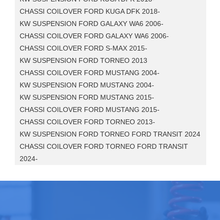
CHASSI COILOVER FORD KUGA DFK 2018-
KW SUSPENSION FORD GALAXY WA6 2006-
CHASSI COILOVER FORD GALAXY WA6 2006-
CHASSI COILOVER FORD S-MAX 2015-
KW SUSPENSION FORD TORNEO 2013
CHASSI COILOVER FORD MUSTANG 2004-
KW SUSPENSION FORD MUSTANG 2004-
KW SUSPENSION FORD MUSTANG 2015-
CHASSI COILOVER FORD MUSTANG 2015-
CHASSI COILOVER FORD TORNEO 2013-
KW SUSPENSION FORD TORNEO FORD TRANSIT 2024
CHASSI COILOVER FORD TORNEO FORD TRANSIT
2024-