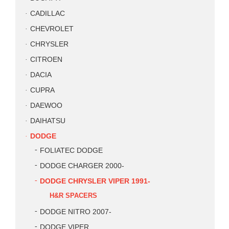
CADILLAC
CHEVROLET
CHRYSLER
CITROEN
DACIA
CUPRA
DAEWOO
DAIHATSU
DODGE
FOLIATEC DODGE
DODGE CHARGER 2000-
DODGE CHRYSLER VIPER 1991-
H&R SPACERS
DODGE NITRO 2007-
DODGE VIPER