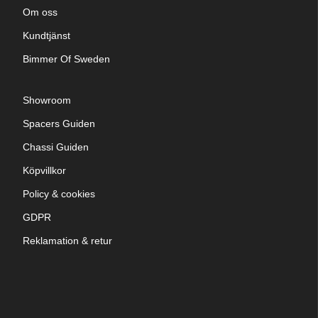
Om oss
Kundtjänst
Bimmer Of Sweden
Showroom
Spacers Guiden
Chassi Guiden
Köpvillkor
Policy & cookies
GDPR
Reklamation & retur