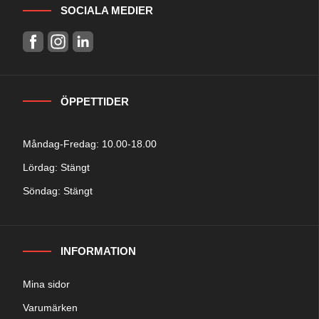
SOCIALA MEDIER
ÖPPETTIDER
Måndag-Fredag: 10.00-18.00
Lördag: Stängt
Söndag: Stängt
INFORMATION
Mina sidor
Varumärken