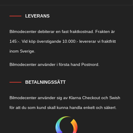
LEVERANS
Bilmodecenter debiterar en fast fraktkostnad. Frakten är
145:-. Vid köp överstigande 10.000:- levererar vi fraktfritt
inom Sverige.
Bilmodecenter använder i första hand Postnord.
BETALNINGSSÄTT
Bilmodecenter använder sig av Klarna Checkout och Swish
för att du som kund skall kunna handla enkelt och säkert.