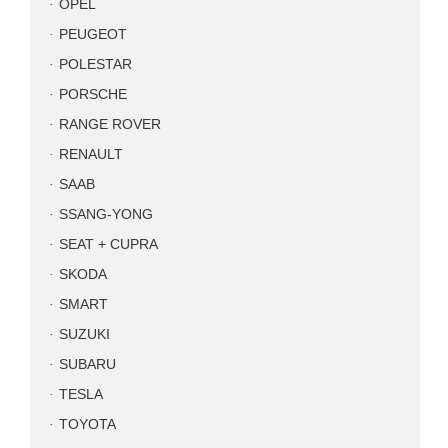
OPEL
PEUGEOT
POLESTAR
PORSCHE
RANGE ROVER
RENAULT
SAAB
SSANG-YONG
SEAT + CUPRA
SKODA
SMART
SUZUKI
SUBARU
TESLA
TOYOTA