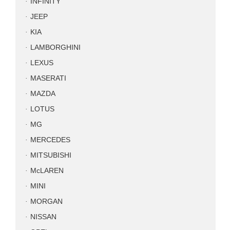
INFINITY
JEEP
KIA
LAMBORGHINI
LEXUS
MASERATI
MAZDA
LOTUS
MG
MERCEDES
MITSUBISHI
McLAREN
MINI
MORGAN
NISSAN