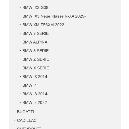
BMW IX3 G08
BMW IX3 Neue Klasse N-XA 2025-
BMW XM F56XM 2022-
BMW 7 SERIE
BMW ALPINA
BMW 8 SERIE
BMW Z SERIE
BMW X SERIE
BMW I3 2014-
BMW I4
BMW I8 2014-
BMW Ix 2022-
BUGATTI
CADILLAC