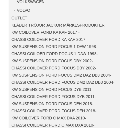
VOLKSWAGEN
VOLVO
OUTLET
KLÄDER TRÖJOR JACKOR MÄRKESPRODUKTER
KW COILOVER FORD KA KAF 2017 -
CHASSI COILOVER FORD KA KAF 2017-
KW SUSPENSION FORD FOCUS 1 DAW 1998-
CHASSI COILOER FORD FOCUS 1 DAW 1998-
KW SUSPENSION FORD FOCUS DBY 2002-
CHASSI COILOVER FORD FOCUS DBY 2002-
KW SUSPENSION FORD FOCUS DM2 DA2 DB3 2004-
CHASSI COILOVER FORD FOCUS DM2 DA2 DB3 2004-
KW SUSPENSION FORD FOCUS DYB 2011-
CHASSI COILOVER FORD FOCUS DYB 2011-
KW SUSPENSION FORD FOCUS DEH 2018-
CHASSI COILOVER FORD FOCUS DEH 2018-
KW COILOVER FORD C MAX DXA 2010-
CHASSI COILOVER FORD C MAX DXA 2010-