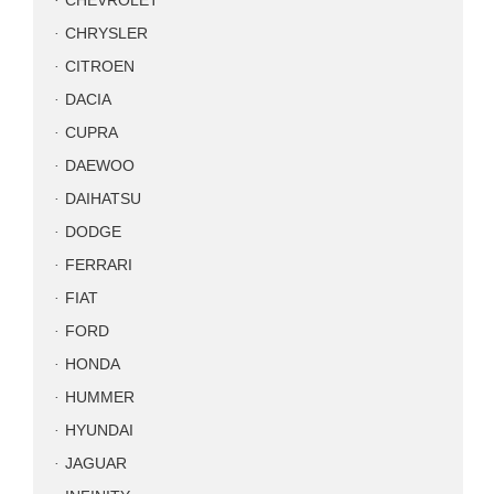
CHEVROLET
CHRYSLER
CITROEN
DACIA
CUPRA
DAEWOO
DAIHATSU
DODGE
FERRARI
FIAT
FORD
HONDA
HUMMER
HYUNDAI
JAGUAR