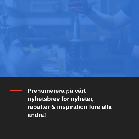
Prenumerera på vårt
nyhetsbrev för nyheter,
rabatter & inspiration före alla
andra!