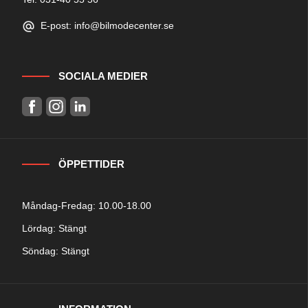
E-post: info@bilmodecenter.se
SOCIALA MEDIER
ÖPPETTIDER
Måndag-Fredag: 10.00-18.00
Lördag: Stängt
Söndag: Stängt