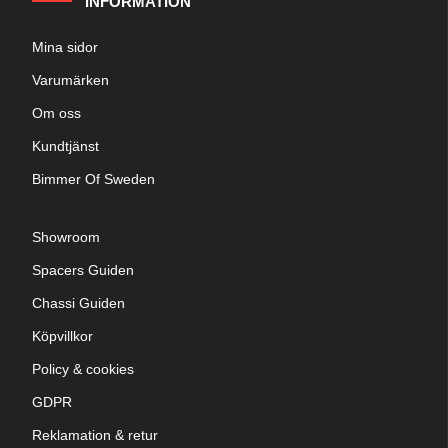
INFORMATION
Mina sidor
Varumärken
Om oss
Kundtjänst
Bimmer Of Sweden
Showroom
Spacers Guiden
Chassi Guiden
Köpvillkor
Policy & cookies
GDPR
Reklamation & retur