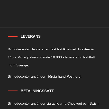
LEVERANS
Bilmodecenter debiterar en fast fraktkostnad. Frakten är
145:-. Vid köp överstigande 10.000:- levererar vi fraktfritt
inom Sverige.
Bilmodecenter använder i första hand Postnord.
BETALNINGSSÄTT
Bilmodecenter använder sig av Klarna Checkout och Swish