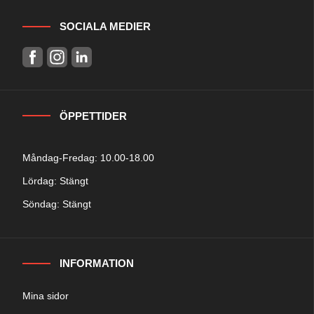
SOCIALA MEDIER
ÖPPETTIDER
Måndag-Fredag: 10.00-18.00
Lördag: Stängt
Söndag: Stängt
INFORMATION
Mina sidor