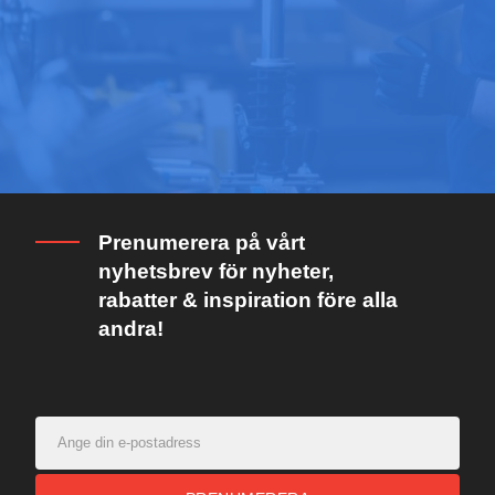
Prenumerera på vårt
nyhetsbrev för nyheter,
rabatter & inspiration före alla
andra!