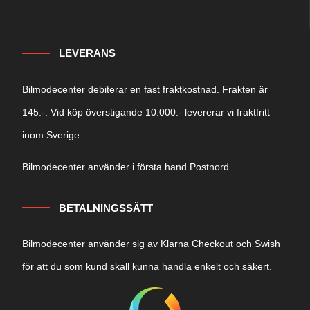
LEVERANS
Bilmodecenter debiterar en fast fraktkostnad. Frakten är
145:-. Vid köp överstigande 10.000:- levererar vi fraktfritt
inom Sverige.
Bilmodecenter använder i första hand Postnord.
BETALNINGSSÄTT
Bilmodecenter använder sig av Klarna Checkout och Swish
för att du som kund skall kunna handla enkelt och säkert.