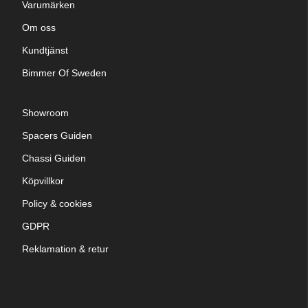
Varumärken
Om oss
Kundtjänst
Bimmer Of Sweden
Showroom
Spacers Guiden
Chassi Guiden
Köpvillkor
Policy & cookies
GDPR
Reklamation & retur