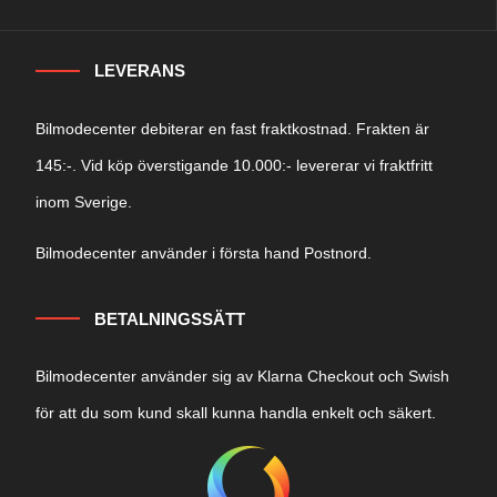
LEVERANS
Bilmodecenter debiterar en fast fraktkostnad. Frakten är
145:-. Vid köp överstigande 10.000:- levererar vi fraktfritt
inom Sverige.
Bilmodecenter använder i första hand Postnord.
BETALNINGSSÄTT
Bilmodecenter använder sig av Klarna Checkout och Swish
för att du som kund skall kunna handla enkelt och säkert.