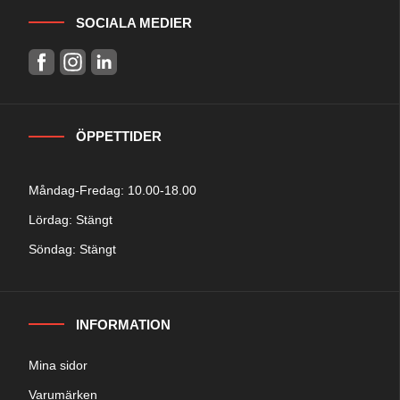
SOCIALA MEDIER
ÖPPETTIDER
Måndag-Fredag: 10.00-18.00
Lördag: Stängt
Söndag: Stängt
INFORMATION
Mina sidor
Varumärken