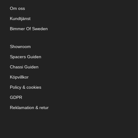
Om oss
Kundtjänst
Bimmer Of Sweden
Showroom
Spacers Guiden
Chassi Guiden
Köpvillkor
Policy & cookies
GDPR
Reklamation & retur