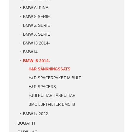
BMW ALPINA
BMW 8 SERIE
BMW Z SERIE
BMW X SERIE
BMW I3 2014-
BMW I4
BMW I8 2014-
H&R SÄNKNINGSSATS
H&R SPACERPAKET M BULT
H&R SPACERS
HJULBULTAR LÅSBULTAR
BMC LUFTFILTER BMC I8
BMW Ix 2022-
BUGATTI