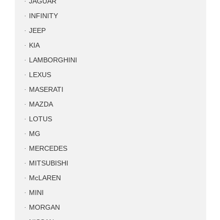
JAGUAR
INFINITY
JEEP
KIA
LAMBORGHINI
LEXUS
MASERATI
MAZDA
LOTUS
MG
MERCEDES
MITSUBISHI
McLAREN
MINI
MORGAN