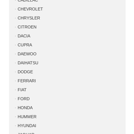
CADILLAC
CHEVROLET
CHRYSLER
CITROEN
DACIA
CUPRA
DAEWOO
DAIHATSU
DODGE
FERRARI
FIAT
FORD
HONDA
HUMMER
HYUNDAI