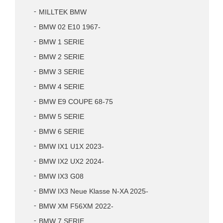
MILLTEK BMW
BMW 02 E10 1967-
BMW 1 SERIE
BMW 2 SERIE
BMW 3 SERIE
BMW 4 SERIE
BMW E9 COUPE 68-75
BMW 5 SERIE
BMW 6 SERIE
BMW IX1 U1X 2023-
BMW IX2 UX2 2024-
BMW IX3 G08
BMW IX3 Neue Klasse N-XA 2025-
BMW XM F56XM 2022-
BMW 7 SERIE