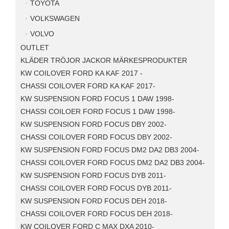
TOYOTA
VOLKSWAGEN
VOLVO
OUTLET
KLÄDER TRÖJOR JACKOR MÄRKESPRODUKTER
KW COILOVER FORD KA KAF 2017 -
CHASSI COILOVER FORD KA KAF 2017-
KW SUSPENSION FORD FOCUS 1 DAW 1998-
CHASSI COILOER FORD FOCUS 1 DAW 1998-
KW SUSPENSION FORD FOCUS DBY 2002-
CHASSI COILOVER FORD FOCUS DBY 2002-
KW SUSPENSION FORD FOCUS DM2 DA2 DB3 2004-
CHASSI COILOVER FORD FOCUS DM2 DA2 DB3 2004-
KW SUSPENSION FORD FOCUS DYB 2011-
CHASSI COILOVER FORD FOCUS DYB 2011-
KW SUSPENSION FORD FOCUS DEH 2018-
CHASSI COILOVER FORD FOCUS DEH 2018-
KW COILOVER FORD C MAX DXA 2010-