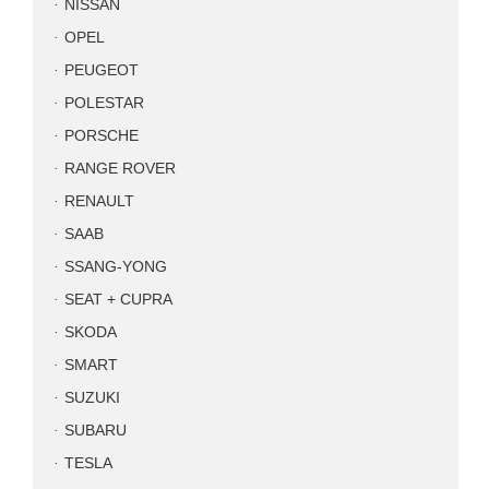
NISSAN
OPEL
PEUGEOT
POLESTAR
PORSCHE
RANGE ROVER
RENAULT
SAAB
SSANG-YONG
SEAT + CUPRA
SKODA
SMART
SUZUKI
SUBARU
TESLA