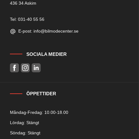
436 34 Askim
Tel: 031-40 55 56
E-post: info@bilmodecenter.se
SOCIALA MEDIER
ÖPPETTIDER
Måndag-Fredag: 10.00-18.00
Lördag: Stängt
Söndag: Stängt