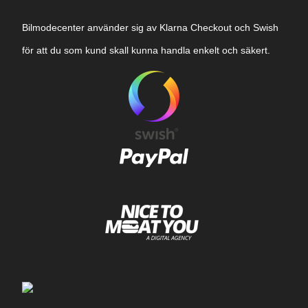
Bilmodecenter använder sig av Klarna Checkout och Swish
för att du som kund skall kunna handla enkelt och säkert.