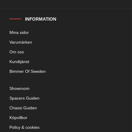
INFORMATION
Mina sidor
Varumärken
Om oss
Kundtjänst
Bimmer Of Sweden
Showroom
Spacers Guiden
Chassi Guiden
Köpvillkor
Policy & cookies