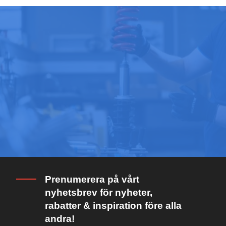
Prenumerera på vårt
nyhetsbrev för nyheter,
rabatter & inspiration före alla
andra!