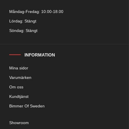
Måndag-Fredag: 10.00-18.00
Lördag: Stängt
Söndag: Stängt
INFORMATION
Mina sidor
Varumärken
Om oss
Kundtjänst
Bimmer Of Sweden
Showroom