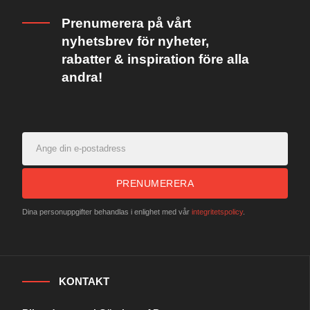
Prenumerera på vårt
nyhetsbrev för nyheter,
rabatter & inspiration före alla
andra!
PRENUMERERA
Dina personuppgifter behandlas i enlighet med vår
integritetspolicy
.
KONTAKT