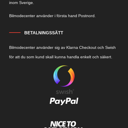
inom Sverige.
Bilmodecenter använder i första hand Postnord.
BETALNINGSSÄTT
Bilmodecenter använder sig av Klarna Checkout och Swish
för att du som kund skall kunna handla enkelt och säkert.