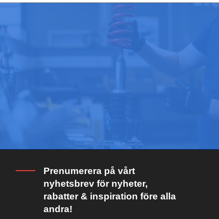
Prenumerera på vårt
nyhetsbrev för nyheter,
rabatter & inspiration före alla
andra!