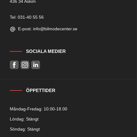
436 34 Askim
Tel: 031-40 55 56
E-post: info@bilmodecenter.se
SOCIALA MEDIER
ÖPPETTIDER
Måndag-Fredag: 10.00-18.00
Lördag: Stängt
Söndag: Stängt