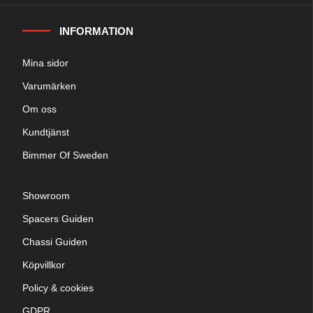
INFORMATION
Mina sidor
Varumärken
Om oss
Kundtjänst
Bimmer Of Sweden
Showroom
Spacers Guiden
Chassi Guiden
Köpvillkor
Policy & cookies
GDPR