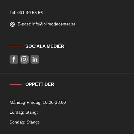
Tel: 031-40 55 56
E-post: info@bilmodecenter.se
SOCIALA MEDIER
ÖPPETTIDER
Måndag-Fredag: 10.00-18.00
Lördag: Stängt
Söndag: Stängt