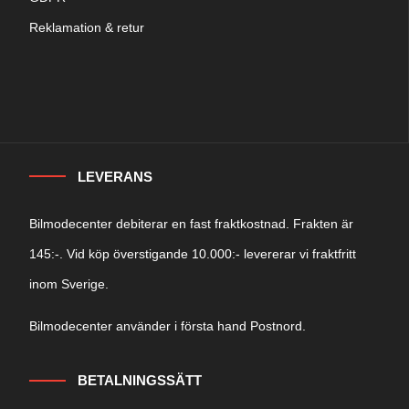
Reklamation & retur
LEVERANS
Bilmodecenter debiterar en fast fraktkostnad. Frakten är
145:-. Vid köp överstigande 10.000:- levererar vi fraktfritt
inom Sverige.
Bilmodecenter använder i första hand Postnord.
BETALNINGSSÄTT