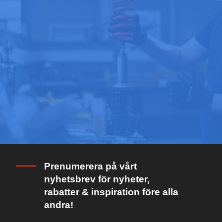
Prenumerera på vårt
nyhetsbrev för nyheter,
rabatter & inspiration före alla
andra!