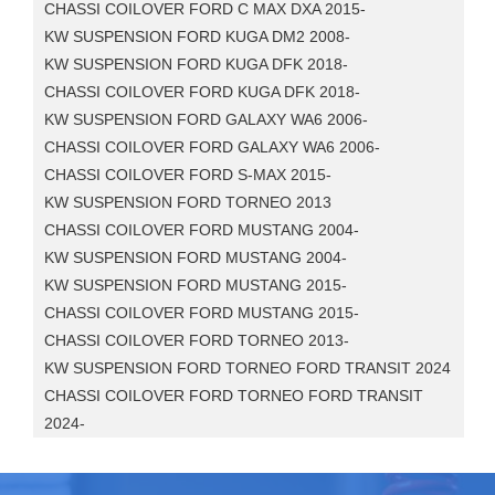
CHASSI COILOVER FORD C MAX DXA 2015-
KW SUSPENSION FORD KUGA DM2 2008-
KW SUSPENSION FORD KUGA DFK 2018-
CHASSI COILOVER FORD KUGA DFK 2018-
KW SUSPENSION FORD GALAXY WA6 2006-
CHASSI COILOVER FORD GALAXY WA6 2006-
CHASSI COILOVER FORD S-MAX 2015-
KW SUSPENSION FORD TORNEO 2013
CHASSI COILOVER FORD MUSTANG 2004-
KW SUSPENSION FORD MUSTANG 2004-
KW SUSPENSION FORD MUSTANG 2015-
CHASSI COILOVER FORD MUSTANG 2015-
CHASSI COILOVER FORD TORNEO 2013-
KW SUSPENSION FORD TORNEO FORD TRANSIT 2024
CHASSI COILOVER FORD TORNEO FORD TRANSIT
2024-