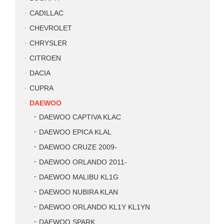
CADILLAC
CHEVROLET
CHRYSLER
CITROEN
DACIA
CUPRA
DAEWOO
DAEWOO CAPTIVA KLAC
DAEWOO EPICA KLAL
DAEWOO CRUZE 2009-
DAEWOO ORLANDO 2011-
DAEWOO MALIBU KL1G
DAEWOO NUBIRA KLAN
DAEWOO ORLANDO KL1Y KL1YN
DAEWOO SPARK