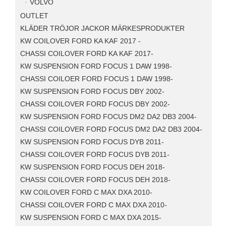
VOLVO
OUTLET
KLÄDER TRÖJOR JACKOR MÄRKESPRODUKTER
KW COILOVER FORD KA KAF 2017 -
CHASSI COILOVER FORD KA KAF 2017-
KW SUSPENSION FORD FOCUS 1 DAW 1998-
CHASSI COILOER FORD FOCUS 1 DAW 1998-
KW SUSPENSION FORD FOCUS DBY 2002-
CHASSI COILOVER FORD FOCUS DBY 2002-
KW SUSPENSION FORD FOCUS DM2 DA2 DB3 2004-
CHASSI COILOVER FORD FOCUS DM2 DA2 DB3 2004-
KW SUSPENSION FORD FOCUS DYB 2011-
CHASSI COILOVER FORD FOCUS DYB 2011-
KW SUSPENSION FORD FOCUS DEH 2018-
CHASSI COILOVER FORD FOCUS DEH 2018-
KW COILOVER FORD C MAX DXA 2010-
CHASSI COILOVER FORD C MAX DXA 2010-
KW SUSPENSION FORD C MAX DXA 2015-