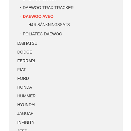
DAEWOO TRAX TRACKER
DAEWOO AVEO
H&R SÄNKNINGSSATS
FOLIATEC DAEWOO
DAIHATSU
DODGE
FERRARI
FIAT
FORD
HONDA
HUMMER
HYUNDAI
JAGUAR
INFINITY