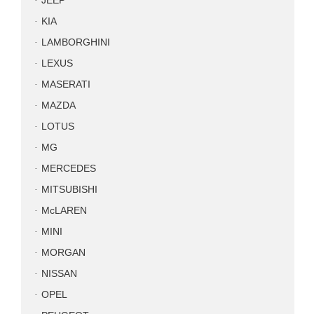
JEEP
KIA
LAMBORGHINI
LEXUS
MASERATI
MAZDA
LOTUS
MG
MERCEDES
MITSUBISHI
McLAREN
MINI
MORGAN
NISSAN
OPEL