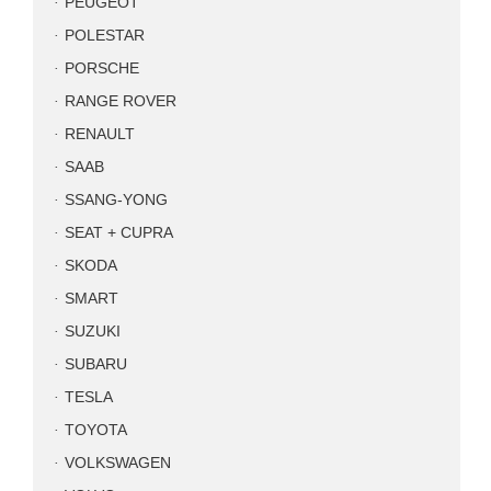
PEUGEOT
POLESTAR
PORSCHE
RANGE ROVER
RENAULT
SAAB
SSANG-YONG
SEAT + CUPRA
SKODA
SMART
SUZUKI
SUBARU
TESLA
TOYOTA
VOLKSWAGEN