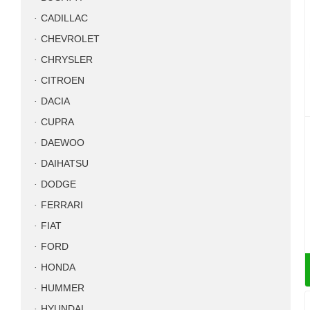
CADILLAC
CHEVROLET
CHRYSLER
CITROEN
DACIA
CUPRA
DAEWOO
DAIHATSU
DODGE
FERRARI
FIAT
FORD
HONDA
HUMMER
HYUNDAI