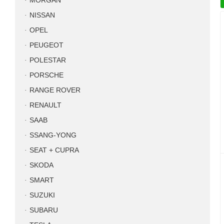
MORGAN
NISSAN
OPEL
PEUGEOT
POLESTAR
PORSCHE
RANGE ROVER
RENAULT
SAAB
SSANG-YONG
SEAT + CUPRA
SKODA
SMART
SUZUKI
SUBARU