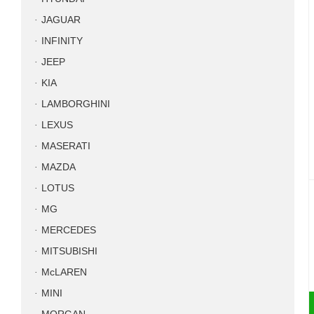
JAGUAR
INFINITY
JEEP
KIA
LAMBORGHINI
LEXUS
MASERATI
MAZDA
LOTUS
MG
MERCEDES
MITSUBISHI
McLAREN
MINI