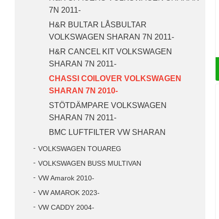
7N 2011-
H&R BULTAR LÅSBULTAR
VOLKSWAGEN SHARAN 7N 2011-
H&R CANCEL KIT VOLKSWAGEN
SHARAN 7N 2011-
CHASSI COILOVER VOLKSWAGEN
SHARAN 7N 2010-
STÖTDÄMPARE VOLKSWAGEN
SHARAN 7N 2011-
BMC LUFTFILTER VW SHARAN
VOLKSWAGEN TOUAREG
VOLKSWAGEN BUSS MULTIVAN
VW Amarok 2010-
VW AMAROK 2023-
VW CADDY 2004-