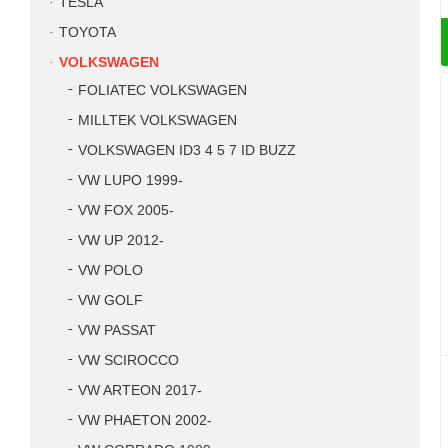
TESLA
TOYOTA
VOLKSWAGEN
FOLIATEC VOLKSWAGEN
MILLTEK VOLKSWAGEN
VOLKSWAGEN ID3 4 5 7 ID BUZZ
VW LUPO 1999-
VW FOX 2005-
VW UP 2012-
VW POLO
VW GOLF
VW PASSAT
VW SCIROCCO
VW ARTEON 2017-
VW PHAETON 2002-