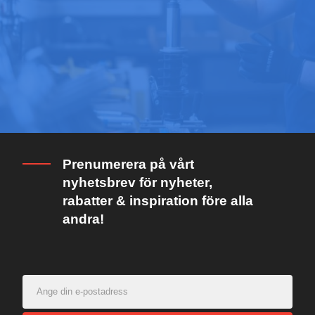
Prenumerera på vårt
nyhetsbrev för nyheter,
rabatter & inspiration före alla
andra!