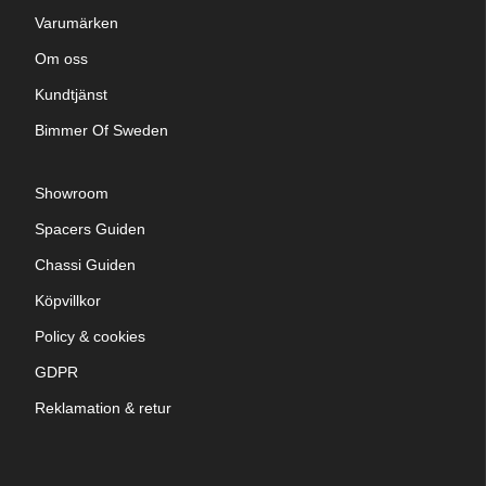
Varumärken
Om oss
Kundtjänst
Bimmer Of Sweden
Showroom
Spacers Guiden
Chassi Guiden
Köpvillkor
Policy & cookies
GDPR
Reklamation & retur