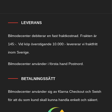
LEVERANS
Bilmodecenter debiterar en fast fraktkostnad. Frakten är
145:-. Vid köp överstigande 10.000:- levererar vi fraktfritt
inom Sverige.
Bilmodecenter använder i första hand Postnord.
BETALNINGSSÄTT
Bilmodecenter använder sig av Klarna Checkout och Swish
för att du som kund skall kunna handla enkelt och säkert.