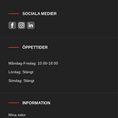
SOCIALA MEDIER
ÖPPETTIDER
Måndag-Fredag: 10.00-18.00
Lördag: Stängt
Söndag: Stängt
INFORMATION
Mina sidor