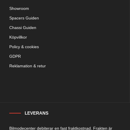
Showroom
Spacers Guiden
Chassi Guiden
Köpvillkor
Policy & cookies
GDPR
Reklamation & retur
LEVERANS
Bilmodecenter debiterar en fast fraktkostnad. Frakten är