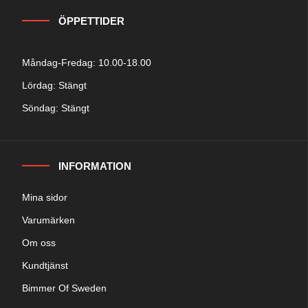
ÖPPETTIDER
Måndag-Fredag: 10.00-18.00
Lördag: Stängt
Söndag: Stängt
INFORMATION
Mina sidor
Varumärken
Om oss
Kundtjänst
Bimmer Of Sweden