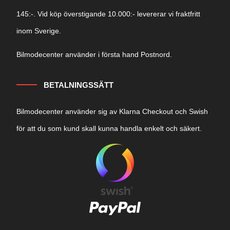
145:-. Vid köp överstigande 10.000:- levererar vi fraktfritt
inom Sverige.
Bilmodecenter använder i första hand Postnord.
BETALNINGSSÄTT
Bilmodecenter använder sig av Klarna Checkout och Swish
för att du som kund skall kunna handla enkelt och säkert.