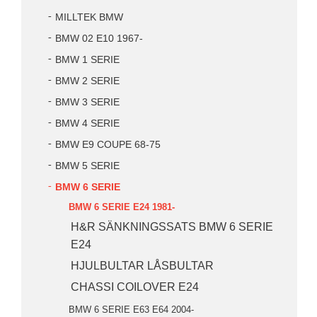
MILLTEK BMW
BMW 02 E10 1967-
BMW 1 SERIE
BMW 2 SERIE
BMW 3 SERIE
BMW 4 SERIE
BMW E9 COUPE 68-75
BMW 5 SERIE
BMW 6 SERIE
BMW 6 SERIE E24 1981-
H&R SÄNKNINGSSATS BMW 6 SERIE
E24
HJULBULTAR LÅSBULTAR
CHASSI COILOVER E24
BMW 6 SERIE E63 E64 2004-