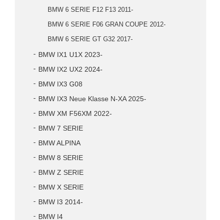
BMW 6 SERIE F12 F13 2011-
BMW 6 SERIE F06 GRAN COUPE 2012-
BMW 6 SERIE GT G32 2017-
BMW IX1 U1X 2023-
BMW IX2 UX2 2024-
BMW IX3 G08
BMW IX3 Neue Klasse N-XA 2025-
BMW XM F56XM 2022-
BMW 7 SERIE
BMW ALPINA
BMW 8 SERIE
BMW Z SERIE
BMW X SERIE
BMW I3 2014-
BMW I4