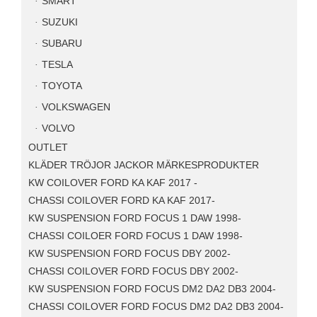
SMART
SUZUKI
SUBARU
TESLA
TOYOTA
VOLKSWAGEN
VOLVO
OUTLET
KLÄDER TRÖJOR JACKOR MÄRKESPRODUKTER
KW COILOVER FORD KA KAF 2017 -
CHASSI COILOVER FORD KA KAF 2017-
KW SUSPENSION FORD FOCUS 1 DAW 1998-
CHASSI COILOER FORD FOCUS 1 DAW 1998-
KW SUSPENSION FORD FOCUS DBY 2002-
CHASSI COILOVER FORD FOCUS DBY 2002-
KW SUSPENSION FORD FOCUS DM2 DA2 DB3 2004-
CHASSI COILOVER FORD FOCUS DM2 DA2 DB3 2004-