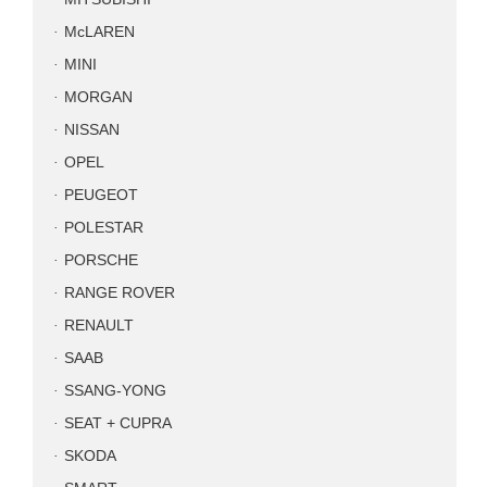
McLAREN
MINI
MORGAN
NISSAN
OPEL
PEUGEOT
POLESTAR
PORSCHE
RANGE ROVER
RENAULT
SAAB
SSANG-YONG
SEAT + CUPRA
SKODA