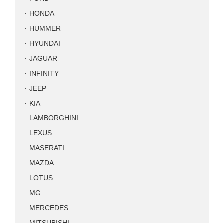
HONDA
HUMMER
HYUNDAI
JAGUAR
INFINITY
JEEP
KIA
LAMBORGHINI
LEXUS
MASERATI
MAZDA
LOTUS
MG
MERCEDES
MITSUBISHI