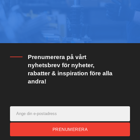
Prenumerera på vårt
nyhetsbrev för nyheter,
rabatter & inspiration före alla
andra!
PRENUMERERA