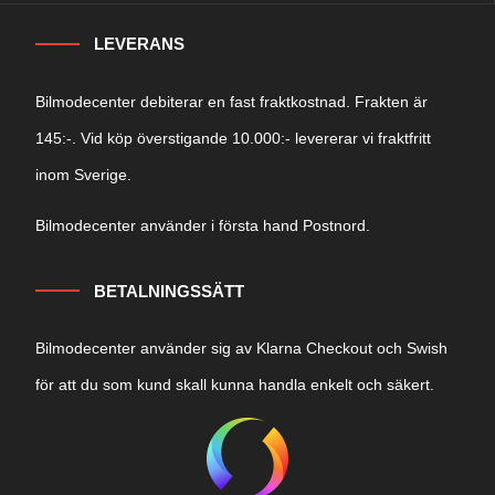
LEVERANS
Bilmodecenter debiterar en fast fraktkostnad. Frakten är
145:-. Vid köp överstigande 10.000:- levererar vi fraktfritt
inom Sverige.
Bilmodecenter använder i första hand Postnord.
BETALNINGSSÄTT
Bilmodecenter använder sig av Klarna Checkout och Swish
för att du som kund skall kunna handla enkelt och säkert.