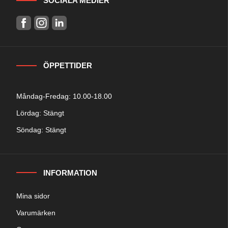
SOCIALA MEDIER
ÖPPETTIDER
Måndag-Fredag: 10.00-18.00
Lördag: Stängt
Söndag: Stängt
INFORMATION
Mina sidor
Varumärken