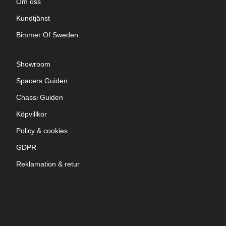
Om oss
Kundtjänst
Bimmer Of Sweden
Showroom
Spacers Guiden
Chassi Guiden
Köpvillkor
Policy & cookies
GDPR
Reklamation & retur